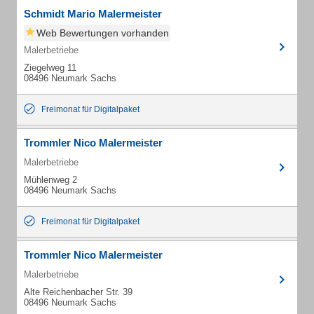
Schmidt Mario Malermeister
Web Bewertungen vorhanden
Malerbetriebe
Ziegelweg 11
08496 Neumark Sachs
Freimonat für Digitalpaket
Trommler Nico Malermeister
Malerbetriebe
Mühlenweg 2
08496 Neumark Sachs
Freimonat für Digitalpaket
Trommler Nico Malermeister
Malerbetriebe
Alte Reichenbacher Str. 39
08496 Neumark Sachs