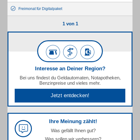
Freimonat für Digitalpaket
1 von 1
Interesse an Deiner Region?
Bei uns findest du Geldautomaten, Notapotheken,
Benzinpreise und vieles mehr.
Jetzt entdecken!
Ihre Meinung zählt!
Was gefällt Ihnen gut?
Was sollen wir verbessern?