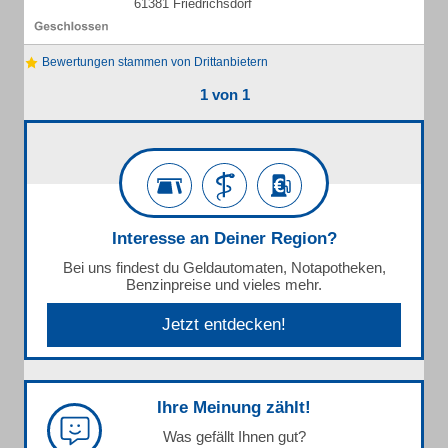
61381 Friedrichsdorf
Bewertungen stammen von Drittanbietern
1 von 1
Interesse an Deiner Region?
Bei uns findest du Geldautomaten, Notapotheken,
Benzinpreise und vieles mehr.
Jetzt entdecken!
Ihre Meinung zählt!
Was gefällt Ihnen gut?