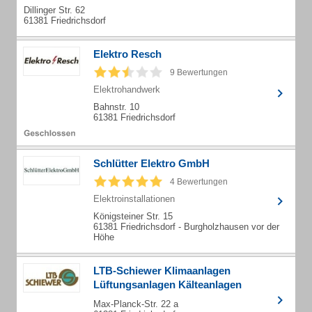
Dillinger Str. 62
61381 Friedrichsdorf
Elektro Resch
9 Bewertungen
Elektrohandwerk
Bahnstr. 10
61381 Friedrichsdorf
Schlütter Elektro GmbH
4 Bewertungen
Elektroinstallationen
Königsteiner Str. 15
61381 Friedrichsdorf - Burgholzhausen vor der
Höhe
LTB-Schiewer Klimaanlagen
Lüftungsanlagen Kälteanlagen
Max-Planck-Str. 22 a