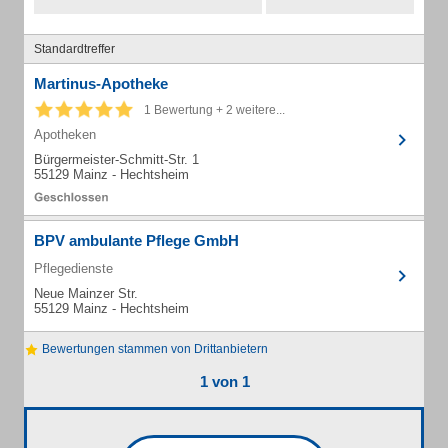
Standardtreffer
Martinus-Apotheke
1 Bewertung + 2 weitere...
Apotheken
Bürgermeister-Schmitt-Str. 1
55129 Mainz - Hechtsheim
BPV ambulante Pflege GmbH
Pflegedienste
Neue Mainzer Str.
55129 Mainz - Hechtsheim
Bewertungen stammen von Drittanbietern
1 von 1