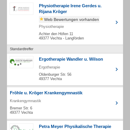
Physiotherapie Irene Gerdes u.
Rijana Kröger
Web Bewertungen vorhanden
Physiotherapie
Achter den Höfen 11
49377 Vechta - Langförden
Standardtreffer
Ergotherapie Wandler u. Wilson
Ergotherapie
Oldenburger Str. 56
49377 Vechta
Fröhle u. Kröger Krankengymnastik
Krankengymnastik
Bremer Str. 6
49377 Vechta
Petra Meyer Physikalische Therapie