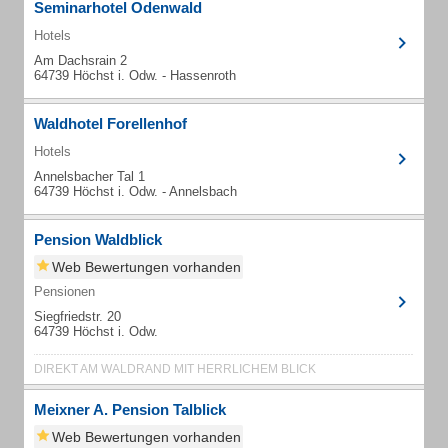
Seminarhotel Odenwald
Hotels
Am Dachsrain 2
64739 Höchst i. Odw. - Hassenroth
Waldhotel Forellenhof
Hotels
Annelsbacher Tal 1
64739 Höchst i. Odw. - Annelsbach
Pension Waldblick
Web Bewertungen vorhanden
Pensionen
Siegfriedstr. 20
64739 Höchst i. Odw.
DIREKT AM WALDRAND MIT HERRLICHEM BLICK
Meixner A. Pension Talblick
Web Bewertungen vorhanden