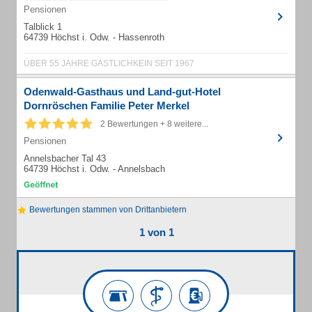
Pensionen
Talblick 1
64739 Höchst i. Odw. - Hassenroth
ÜBER 55 JAHRE GASTLICHKEIN SEIT 1967
Odenwald-Gasthaus und Land-gut-Hotel
Dornröschen Familie Peter Merkel
2 Bewertungen + 8 weitere...
Pensionen
Annelsbacher Tal 43
64739 Höchst i. Odw. - Annelsbach
Bewertungen stammen von Drittanbietern
1 von 1