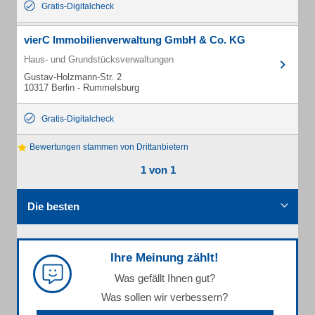
Gratis-Digitalcheck
vierC Immobilienverwaltung GmbH & Co. KG
Haus- und Grundstücksverwaltungen
Gustav-Holzmann-Str. 2
10317 Berlin - Rummelsburg
Gratis-Digitalcheck
Bewertungen stammen von Drittanbietern
1 von 1
Die besten
Ihre Meinung zählt!
Was gefällt Ihnen gut?
Was sollen wir verbessern?