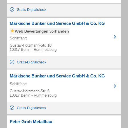
Gratis-Digitalcheck
Märkische Bunker und Service GmbH & Co. KG
Web Bewertungen vorhanden
Schifffahrt
Gustav-Holzmann-Str. 10
10317 Berlin - Rummelsburg
Gratis-Digitalcheck
Märkische Bunker und Service GmbH & Co. KG
Schifffahrt
Gustav-Holzmann-Str. 6
10317 Berlin - Rummelsburg
Gratis-Digitalcheck
Peter Groh Metallbau