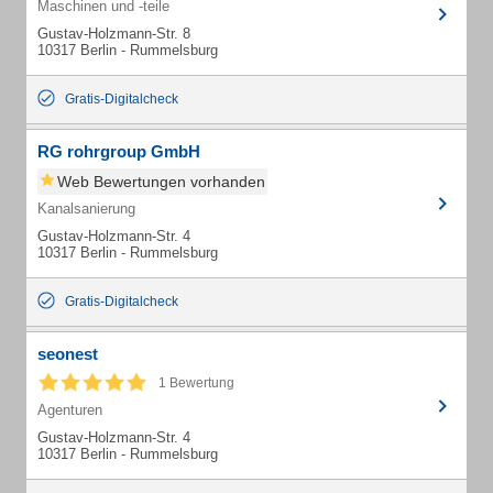
Maschinen und -teile
Gustav-Holzmann-Str. 8
10317 Berlin - Rummelsburg
Gratis-Digitalcheck
RG rohrgroup GmbH
Web Bewertungen vorhanden
Kanalsanierung
Gustav-Holzmann-Str. 4
10317 Berlin - Rummelsburg
Gratis-Digitalcheck
seonest
1 Bewertung
Agenturen
Gustav-Holzmann-Str. 4
10317 Berlin - Rummelsburg