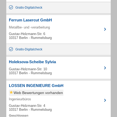
Gratis-Digitalcheck
Ferrum Lasercut GmbH
Metallbe- und -verarbeitung
Gustav-Holzmann-Str. 6
10317 Berlin - Rummelsburg
Gratis-Digitalcheck
Holeksova-Scheibe Sylvia
Gustav-Holzmann-Str. 10
10317 Berlin - Rummelsburg
LOSSEN INGENIEURE GmbH
Web Bewertungen vorhanden
Ingenieurbüros
Gustav-Holzmann-Str. 4
10317 Berlin - Rummelsburg