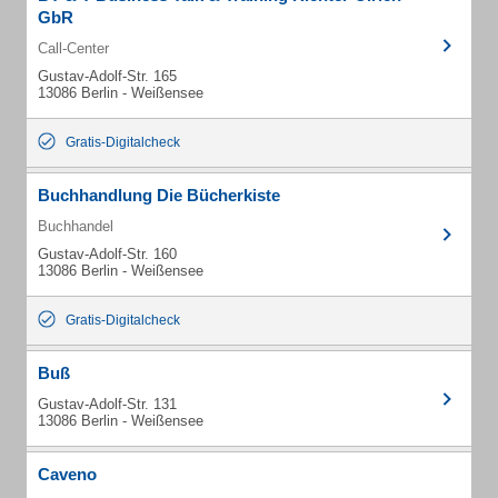
GbR
Call-Center
Gustav-Adolf-Str. 165
13086 Berlin - Weißensee
Gratis-Digitalcheck
Buchhandlung Die Bücherkiste
Buchhandel
Gustav-Adolf-Str. 160
13086 Berlin - Weißensee
Gratis-Digitalcheck
Buß
Gustav-Adolf-Str. 131
13086 Berlin - Weißensee
Caveno