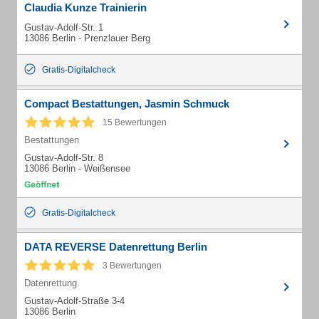
Claudia Kunze Trainierin
Gustav-Adolf-Str. 1
13086 Berlin - Prenzlauer Berg
Gratis-Digitalcheck
Compact Bestattungen, Jasmin Schmuck
15 Bewertungen
Bestattungen
Gustav-Adolf-Str. 8
13086 Berlin - Weißensee
Gratis-Digitalcheck
DATA REVERSE Datenrettung Berlin
3 Bewertungen
Datenrettung
Gustav-Adolf-Straße 3-4
13086 Berlin