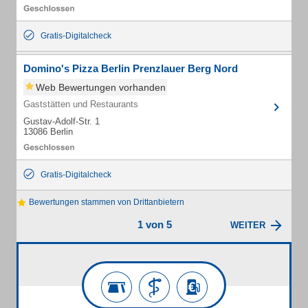
Gratis-Digitalcheck
Domino's Pizza Berlin Prenzlauer Berg Nord
Web Bewertungen vorhanden
Gaststätten und Restaurants
Gustav-Adolf-Str. 1
13086 Berlin
Gratis-Digitalcheck
Bewertungen stammen von Drittanbietern
1 von 5
WEITER