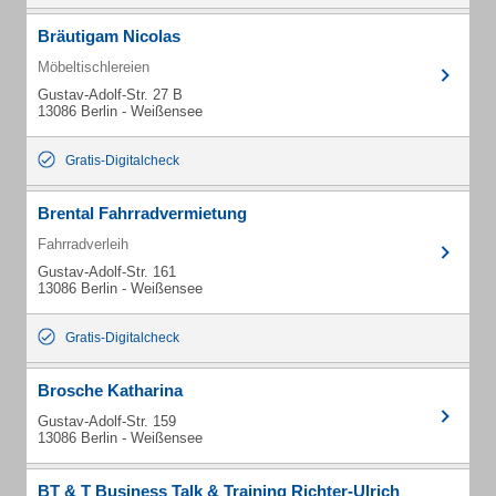
Bräutigam Nicolas
Möbeltischlereien
Gustav-Adolf-Str. 27 B
13086 Berlin - Weißensee
Gratis-Digitalcheck
Brental Fahrradvermietung
Fahrradverleih
Gustav-Adolf-Str. 161
13086 Berlin - Weißensee
Gratis-Digitalcheck
Brosche Katharina
Gustav-Adolf-Str. 159
13086 Berlin - Weißensee
BT & T Business Talk & Training Richter-Ulrich