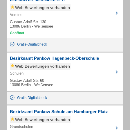
Web Bewertungen vorhanden
Vereine
Gustav-Adolf-Str. 130
13086 Berlin - Weißensee
Gratis-Digitalcheck
Bezirksamt Pankow Hagenbeck-Oberschule
Web Bewertungen vorhanden
Schulen
Gustav-Adolf-Str. 60
13086 Berlin - Weißensee
Gratis-Digitalcheck
Bezirksamt Pankow Schule am Hamburger Platz
Web Bewertungen vorhanden
Grundschulen