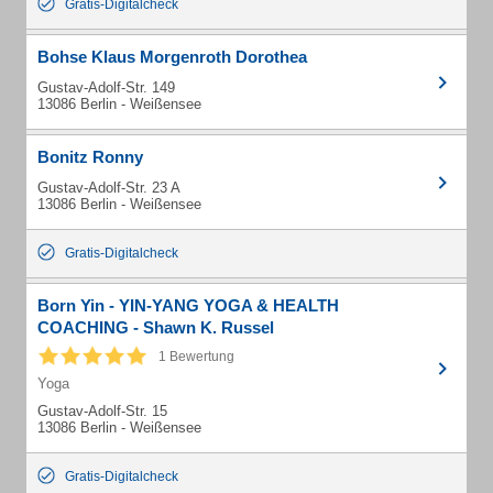
Gratis-Digitalcheck
Bohse Klaus Morgenroth Dorothea
Gustav-Adolf-Str. 149
13086 Berlin - Weißensee
Bonitz Ronny
Gustav-Adolf-Str. 23 A
13086 Berlin - Weißensee
Gratis-Digitalcheck
Born Yin - YIN-YANG YOGA & HEALTH
COACHING - Shawn K. Russel
1 Bewertung
Yoga
Gustav-Adolf-Str. 15
13086 Berlin - Weißensee
Gratis-Digitalcheck