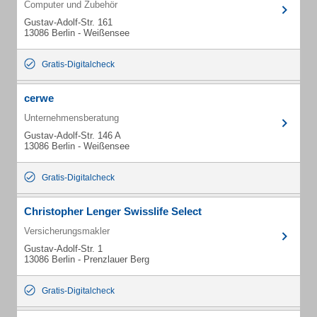
Computer und Zubehör
Gustav-Adolf-Str. 161
13086 Berlin - Weißensee
Gratis-Digitalcheck
cerwe
Unternehmensberatung
Gustav-Adolf-Str. 146 A
13086 Berlin - Weißensee
Gratis-Digitalcheck
Christopher Lenger Swisslife Select
Versicherungsmakler
Gustav-Adolf-Str. 1
13086 Berlin - Prenzlauer Berg
Gratis-Digitalcheck