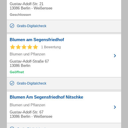
Gustav-Adolf-Str. 21
13086 Berlin - Weißensee
Gratis-Digitalcheck
Blumen am Segensfriedhof
1 Bewertung
Blumen und Pflanzen
Gustav-Adolf-Straße 67
13086 Berlin
Gratis-Digitalcheck
Blumen Am Segensfriedhof Nitschke
Blumen und Pflanzen
Gustav-Adolf-Str. 67
13086 Berlin - Weißensee