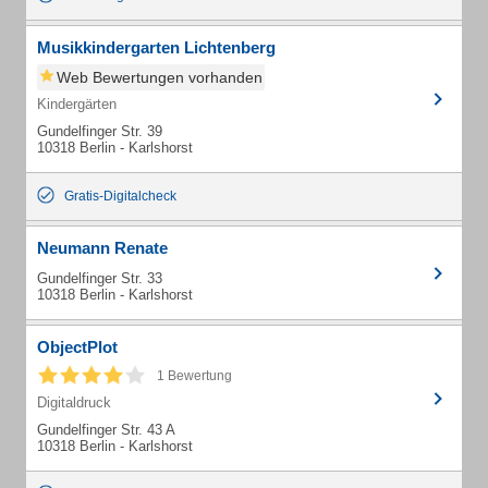
Musikkindergarten Lichtenberg
Web Bewertungen vorhanden
Kindergärten
Gundelfinger Str. 39
10318 Berlin - Karlshorst
Gratis-Digitalcheck
Neumann Renate
Gundelfinger Str. 33
10318 Berlin - Karlshorst
ObjectPlot
1 Bewertung
Digitaldruck
Gundelfinger Str. 43 A
10318 Berlin - Karlshorst