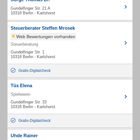
Gundelfinger Str. 21 A
10318 Berlin - Karlshorst
Steuerberater Steffen Mrosek
Web Bewertungen vorhanden
Steuerberatung
Gundelfinger Str. 1
10318 Berlin - Karlshorst
Gratis-Digitalcheck
Tüx Elena
Spielwaren
Gundelfinger Str. 33
10318 Berlin - Karlshorst
Gratis-Digitalcheck
Uhde Rainer