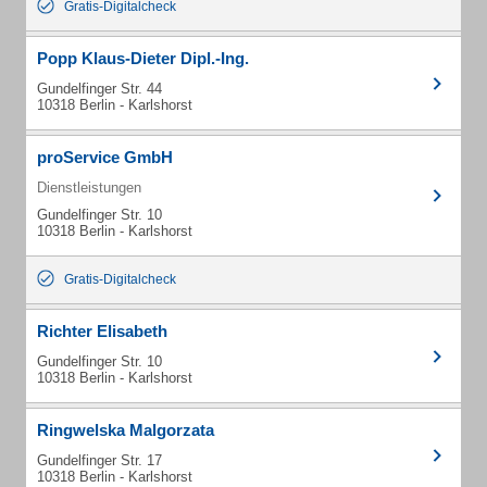
Gratis-Digitalcheck
Popp Klaus-Dieter Dipl.-Ing.
Gundelfinger Str. 44
10318 Berlin - Karlshorst
proService GmbH
Dienstleistungen
Gundelfinger Str. 10
10318 Berlin - Karlshorst
Gratis-Digitalcheck
Richter Elisabeth
Gundelfinger Str. 10
10318 Berlin - Karlshorst
Ringwelska Malgorzata
Gundelfinger Str. 17
10318 Berlin - Karlshorst