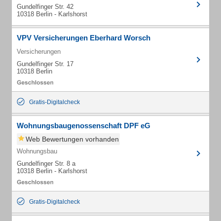
Gundelfinger Str. 42
10318 Berlin - Karlshorst
VPV Versicherungen Eberhard Worsch
Versicherungen
Gundelfinger Str. 17
10318 Berlin
Gratis-Digitalcheck
Wohnungsbaugenossenschaft DPF eG
Web Bewertungen vorhanden
Wohnungsbau
Gundelfinger Str. 8 a
10318 Berlin - Karlshorst
Gratis-Digitalcheck