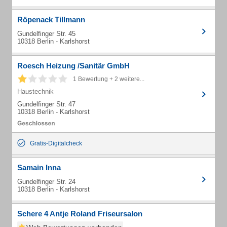
Röpenack Tillmann
Gundelfinger Str. 45
10318 Berlin - Karlshorst
Roesch Heizung /Sanitär GmbH
1 Bewertung + 2 weitere...
Haustechnik
Gundelfinger Str. 47
10318 Berlin - Karlshorst
Gratis-Digitalcheck
Samain Inna
Gundelfinger Str. 24
10318 Berlin - Karlshorst
Schere 4 Antje Roland Friseursalon