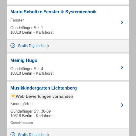
Mario Scholtze Fenster & Systemtechnik
Fenster
Gundelfinger Str. 1
10318 Berlin - Karlshorst
Gratis-Digitalcheck
Meinig Hugo
Gundelfinger Str. 4
10318 Berlin - Karlshorst
Musikkindergarten Lichtenberg
Web Bewertungen vorhanden
Kindergärten
Gundelfinger Str. 38-39
10318 Berlin - Karlshorst
Gratis-Digitalcheck