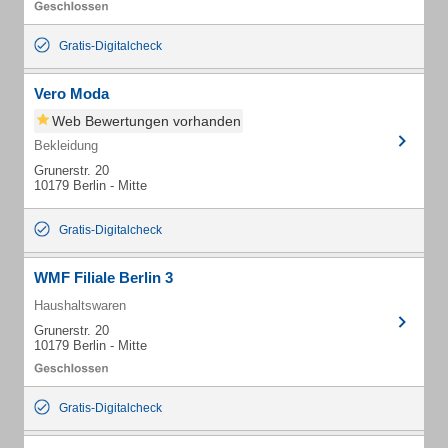
Gratis-Digitalcheck
Vero Moda
Web Bewertungen vorhanden
Bekleidung
Grunerstr. 20
10179 Berlin - Mitte
Gratis-Digitalcheck
WMF Filiale Berlin 3
Haushaltswaren
Grunerstr. 20
10179 Berlin - Mitte
Gratis-Digitalcheck