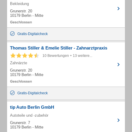
Bekleidung
Grunerstr. 20
10179 Berlin - Mitte
Gratis-Digitalcheck
Thomas Stiller & Emelie Stiller - Zahnarztpraxis
10 Bewertungen + 13 weitere...
Zahnärzte
Grunerstr. 20
10179 Berlin - Mitte
Gratis-Digitalcheck
tip Auto Berlin GmbH
Autoteile und -zubehör
Grunerstr. 7
10179 Berlin - Mitte