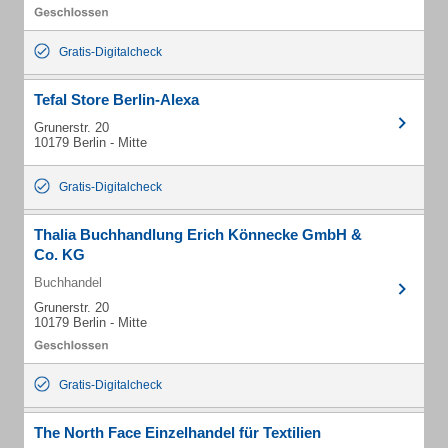
Gratis-Digitalcheck
Tefal Store Berlin-Alexa
Grunerstr. 20
10179 Berlin - Mitte
Gratis-Digitalcheck
Thalia Buchhandlung Erich Könnecke GmbH &
Co. KG
Buchhandel
Grunerstr. 20
10179 Berlin - Mitte
Gratis-Digitalcheck
The North Face Einzelhandel für Textilien