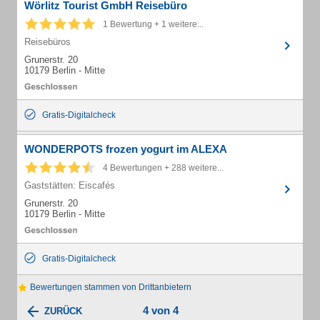
Wörlitz Tourist GmbH Reisebüro
1 Bewertung + 1 weitere...
Reisebüros
Grunerstr. 20
10179 Berlin - Mitte
Gratis-Digitalcheck
WONDERPOTS frozen yogurt im ALEXA
4 Bewertungen + 288 weitere...
Gaststätten: Eiscafés
Grunerstr. 20
10179 Berlin - Mitte
Gratis-Digitalcheck
Bewertungen stammen von Drittanbietern
4 von 4
ZURÜCK