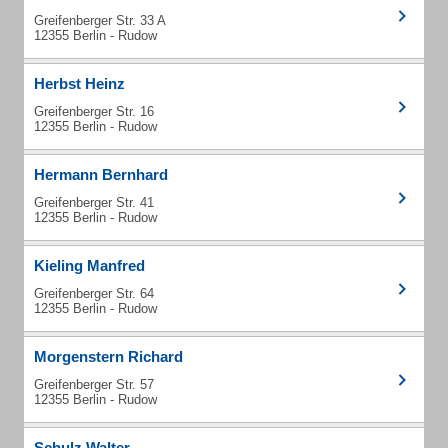
Greifenberger Str. 33 A
12355 Berlin - Rudow
Herbst Heinz
Greifenberger Str. 16
12355 Berlin - Rudow
Hermann Bernhard
Greifenberger Str. 41
12355 Berlin - Rudow
Kieling Manfred
Greifenberger Str. 64
12355 Berlin - Rudow
Morgenstern Richard
Greifenberger Str. 57
12355 Berlin - Rudow
Schulz Walter