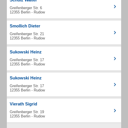
Greifenberger Str. 6
12355 Berlin - Rudow
Smollich Dieter
Greifenberger Str. 21
12355 Berlin - Rudow
Sukowski Heinz
Greifenberger Str. 17
12355 Berlin - Rudow
Sukowski Heinz
Greifenberger Str. 17
12355 Berlin - Rudow
Vierath Sigrid
Greifenberger Str. 19
12355 Berlin - Rudow