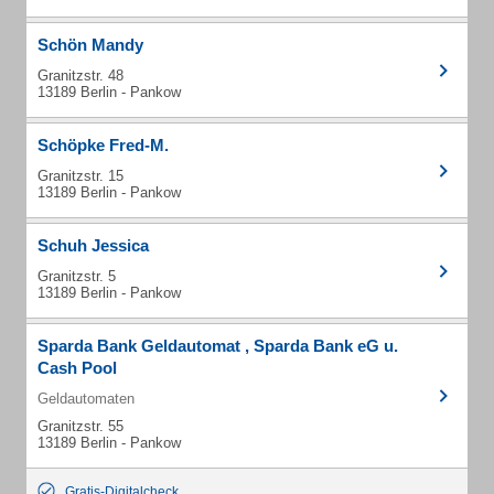
Schön Mandy
Granitzstr. 48
13189 Berlin - Pankow
Schöpke Fred-M.
Granitzstr. 15
13189 Berlin - Pankow
Schuh Jessica
Granitzstr. 5
13189 Berlin - Pankow
Sparda Bank Geldautomat , Sparda Bank eG u.
Cash Pool
Geldautomaten
Granitzstr. 55
13189 Berlin - Pankow
Gratis-Digitalcheck