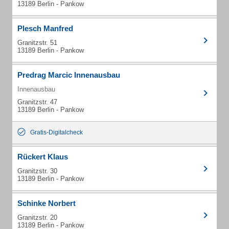
13189 Berlin - Pankow
Plesch Manfred
Granitzstr. 51
13189 Berlin - Pankow
Predrag Marcic Innenausbau
Innenausbau
Granitzstr. 47
13189 Berlin - Pankow
Gratis-Digitalcheck
Rückert Klaus
Granitzstr. 30
13189 Berlin - Pankow
Schinke Norbert
Granitzstr. 20
13189 Berlin - Pankow