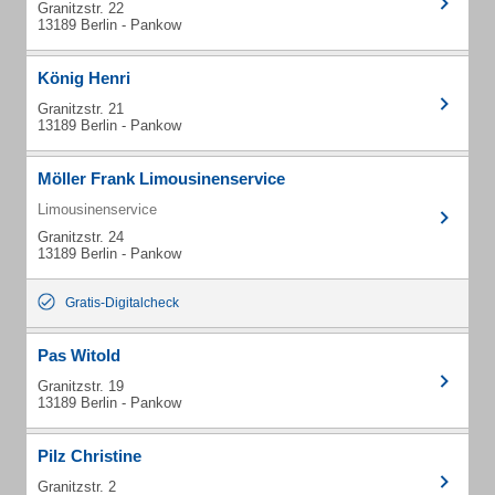
Granitzstr. 22
13189 Berlin - Pankow
König Henri
Granitzstr. 21
13189 Berlin - Pankow
Möller Frank Limousinenservice
Limousinenservice
Granitzstr. 24
13189 Berlin - Pankow
Gratis-Digitalcheck
Pas Witold
Granitzstr. 19
13189 Berlin - Pankow
Pilz Christine
Granitzstr. 2