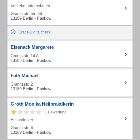
Verkehrsunternehmen
Granitzstr. 55- 56
13189 Berlin - Pankow
Gratis-Digitalcheck
Eisenack Margarete
Granitzstr. 14 A
13189 Berlin - Pankow
Fäth Michael
Granitzstr. 2
13189 Berlin - Pankow
Groth Monika Heilpraktikerin
1 Bewertung
Heilpraktiker
Granitzstr. 6
13189 Berlin - Pankow