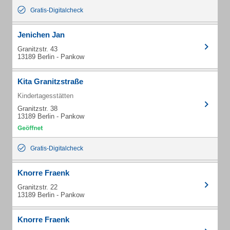
Gratis-Digitalcheck
Jenichen Jan
Granitzstr. 43
13189 Berlin - Pankow
Kita Granitzstraße
Kindertagesstätten
Granitzstr. 38
13189 Berlin - Pankow
Gratis-Digitalcheck
Knorre Fraenk
Granitzstr. 22
13189 Berlin - Pankow
Knorre Fraenk