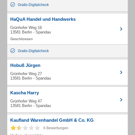
Gratis-Digitalcheck
HaQuA Handel und Handwerks
Grünhofer Weg 16
13581 Berlin - Spandau
Gratis-Digitalcheck
Hobuß Jürgen
Grünhofer Weg 27
13581 Berlin - Spandau
Kascha Harry
Grünhofer Weg 47
13581 Berlin - Spandau
Kaufland Warenhandel GmbH & Co. KG
6 Bewertungen