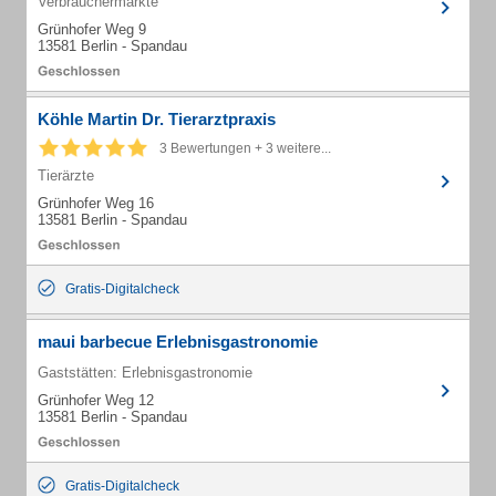
Verbrauchermärkte
Grünhofer Weg 9
13581 Berlin - Spandau
Köhle Martin Dr. Tierarztpraxis
3 Bewertungen + 3 weitere...
Tierärzte
Grünhofer Weg 16
13581 Berlin - Spandau
Gratis-Digitalcheck
maui barbecue Erlebnisgastronomie
Gaststätten: Erlebnisgastronomie
Grünhofer Weg 12
13581 Berlin - Spandau
Gratis-Digitalcheck