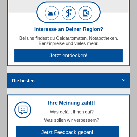
Interesse an Deiner Region?
Bei uns findest du Geldautomaten, Notapotheken,
Benzinpreise und vieles mehr.
Jetzt entdecken!
Die besten
Ihre Meinung zählt!
Was gefällt Ihnen gut?
Was sollen wir verbessern?
Jetzt Feedback geben!