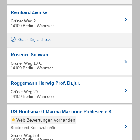
Reinhard Ziemke
Grüner Weg 2
14109 Berlin - Wannsee
Gratis-Digitalcheck
Rösener-Schwan
Grüner Weg 13 C
14109 Berlin - Wannsee
Roggemann Herwig Prof. Dr.jur.
Grüner Weg 29
14109 Berlin - Wannsee
US-Bootsmarkt Marina Marianne Pohlesee e.K.
Web Bewertungen vorhanden
Boote und Bootszubehör
Grüner Weg 5-9