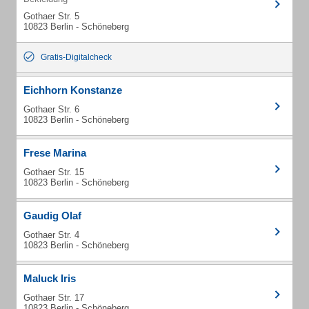
Gothaer Str. 5
10823 Berlin - Schöneberg
Gratis-Digitalcheck
Eichhorn Konstanze
Gothaer Str. 6
10823 Berlin - Schöneberg
Frese Marina
Gothaer Str. 15
10823 Berlin - Schöneberg
Gaudig Olaf
Gothaer Str. 4
10823 Berlin - Schöneberg
Maluck Iris
Gothaer Str. 17
10823 Berlin - Schöneberg