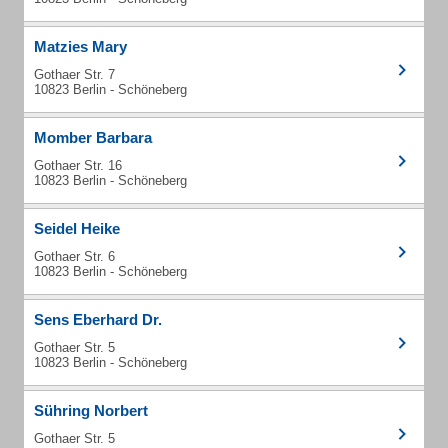
Matzies Mary
Gothaer Str. 7
10823 Berlin - Schöneberg
Momber Barbara
Gothaer Str. 16
10823 Berlin - Schöneberg
Seidel Heike
Gothaer Str. 6
10823 Berlin - Schöneberg
Sens Eberhard Dr.
Gothaer Str. 5
10823 Berlin - Schöneberg
Sühring Norbert
Gothaer Str. 5