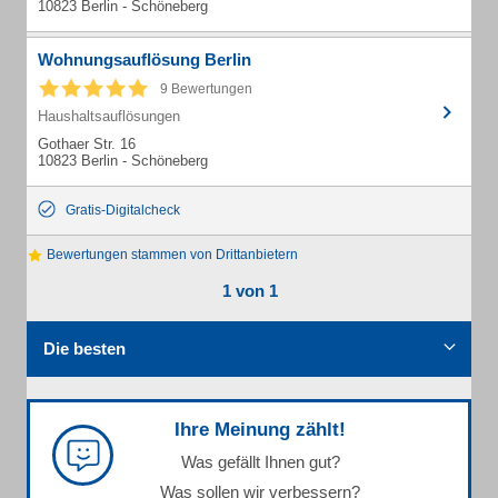
10823 Berlin - Schöneberg
Wohnungsauflösung Berlin
9 Bewertungen
Haushaltsauflösungen
Gothaer Str. 16
10823 Berlin - Schöneberg
Gratis-Digitalcheck
Bewertungen stammen von Drittanbietern
1 von 1
Die besten
Ihre Meinung zählt!
Was gefällt Ihnen gut?
Was sollen wir verbessern?