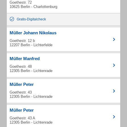
Goethestr. 72
10625 Berlin - Charlottenburg
Gratis-Digitalcheck
Müller Johann Nikolaus
Goethestr. 12 b
12207 Berlin - Lichterfelde
Müller Manfred
Goethestr. 48
12305 Berlin - Lichtenrade
Müller Peter
Goethestr. 43
12305 Berlin - Lichtenrade
Müller Peter
Goethestr. 43 A
12305 Berlin - Lichtenrade