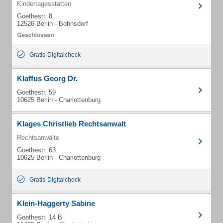
Kindertagesstätten
Goethestr. 8
12526 Berlin - Bohnsdorf
Gratis-Digitalcheck
Klaffus Georg Dr.
Goethestr. 59
10625 Berlin - Charlottenburg
Klages Christlieb Rechtsanwalt
Rechtsanwälte
Goethestr. 63
10625 Berlin - Charlottenburg
Gratis-Digitalcheck
Klein-Haggerty Sabine
Goethestr. 14 B