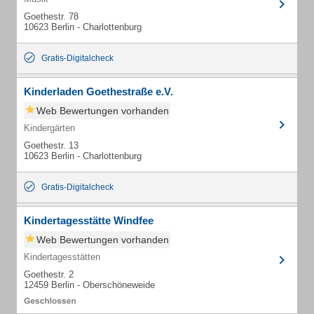
Goethestr. 78
10623 Berlin - Charlottenburg
Gratis-Digitalcheck
Kinderladen Goethestraße e.V.
Web Bewertungen vorhanden
Kindergärten
Goethestr. 13
10623 Berlin - Charlottenburg
Gratis-Digitalcheck
Kindertagesstätte Windfee
Web Bewertungen vorhanden
Kindertagesstätten
Goethestr. 2
12459 Berlin - Oberschöneweide