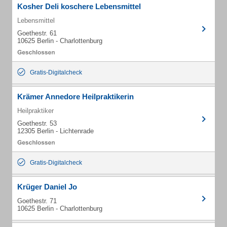
Kosher Deli koschere Lebensmittel
Lebensmittel
Goethestr. 61
10625 Berlin - Charlottenburg
Gratis-Digitalcheck
Krämer Annedore Heilpraktikerin
Heilpraktiker
Goethestr. 53
12305 Berlin - Lichtenrade
Gratis-Digitalcheck
Krüger Daniel Jo
Goethestr. 71
10625 Berlin - Charlottenburg