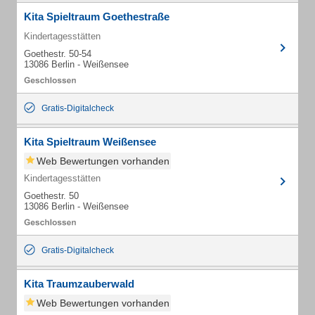
Kita Spieltraum Goethestraße
Kindertagesstätten
Goethestr. 50-54
13086 Berlin - Weißensee
Gratis-Digitalcheck
Kita Spieltraum Weißensee
Web Bewertungen vorhanden
Kindertagesstätten
Goethestr. 50
13086 Berlin - Weißensee
Gratis-Digitalcheck
Kita Traumzauberwald
Web Bewertungen vorhanden