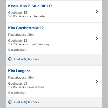
Kisch Jens P. Stud.Dir. i.R.
Goethestr. 15
12305 Berlin - Lichtenrade
Kita Goethestraße 12
Kindertagesstätten
Goethestr. 12
10623 Berlin - Charlottenburg
Gratis-Digitalcheck
Kita Langohr
Kindertagesstätten
Goethestr. 33
13086 Berlin - Weißensee
Gratis-Digitalcheck