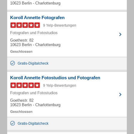
10623 Berlin - Charlottenburg
Koroll Annette Fotografen
9 Yelp-Bewertungen
Fotografen und Fotostudios
Goethestr. 82
10623 Berlin - Charlottenburg
Gratis-Digitalcheck
Koroll Annette Fotostudios und Fotografen
9 Yelp-Bewertungen
Fotografen und Fotostudios
Goethestr. 82
10623 Berlin - Charlottenburg
Gratis-Digitalcheck