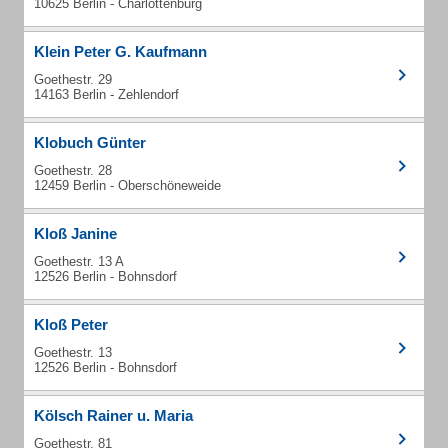
10625 Berlin - Charlottenburg
Klein Peter G. Kaufmann
Goethestr. 29
14163 Berlin - Zehlendorf
Klobuch Günter
Goethestr. 28
12459 Berlin - Oberschöneweide
Kloß Janine
Goethestr. 13 A
12526 Berlin - Bohnsdorf
Kloß Peter
Goethestr. 13
12526 Berlin - Bohnsdorf
Kölsch Rainer u. Maria
Goethestr. 81