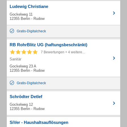
Ludewig Christiane
Gockelweg 11
12355 Berlin - Rudow
Gratis-Digitalcheck
RB RohrBlitz UG (haftungsbeschränkt)
7 Bewertungen + 4 weitere...
Sanitär
Gockelweg 23 A
12355 Berlin - Rudow
Gratis-Digitalcheck
Schrödter Detlef
Gockelweg 12
12355 Berlin - Rudow
SiVer - Haushaltsauflösungen