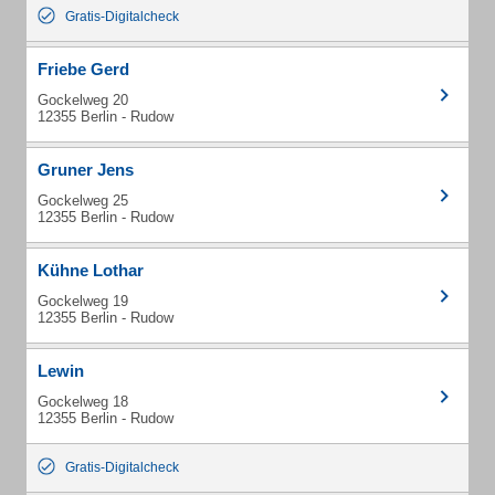
Gratis-Digitalcheck
Friebe Gerd
Gockelweg 20
12355 Berlin - Rudow
Gruner Jens
Gockelweg 25
12355 Berlin - Rudow
Kühne Lothar
Gockelweg 19
12355 Berlin - Rudow
Lewin
Gockelweg 18
12355 Berlin - Rudow
Gratis-Digitalcheck