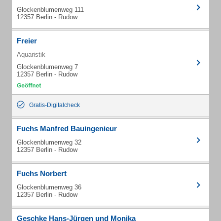
Glockenblumenweg 111
12357 Berlin - Rudow
Freier
Aquaristik
Glockenblumenweg 7
12357 Berlin - Rudow
Gratis-Digitalcheck
Fuchs Manfred Bauingenieur
Glockenblumenweg 32
12357 Berlin - Rudow
Fuchs Norbert
Glockenblumenweg 36
12357 Berlin - Rudow
Geschke Hans-Jürgen und Monika