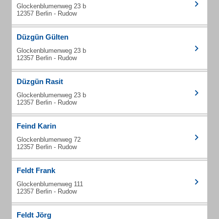
Glockenblumenweg 23 b
12357 Berlin - Rudow
Düzgün Gülten
Glockenblumenweg 23 b
12357 Berlin - Rudow
Düzgün Rasit
Glockenblumenweg 23 b
12357 Berlin - Rudow
Feind Karin
Glockenblumenweg 72
12357 Berlin - Rudow
Feldt Frank
Glockenblumenweg 111
12357 Berlin - Rudow
Feldt Jörg