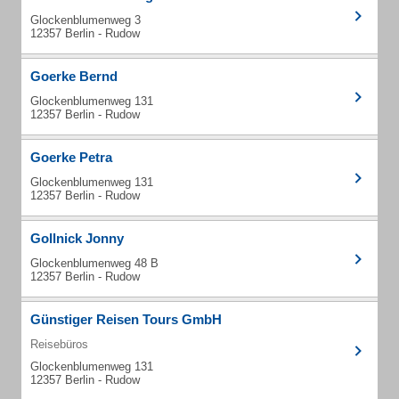
Glockenblumenweg 3
12357 Berlin - Rudow
Goerke Bernd
Glockenblumenweg 131
12357 Berlin - Rudow
Goerke Petra
Glockenblumenweg 131
12357 Berlin - Rudow
Gollnick Jonny
Glockenblumenweg 48 B
12357 Berlin - Rudow
Günstiger Reisen Tours GmbH
Reisebüros
Glockenblumenweg 131
12357 Berlin - Rudow