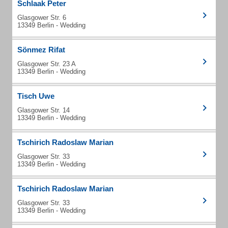
Schlaak Peter
Glasgower Str. 6
13349 Berlin - Wedding
Sönmez Rifat
Glasgower Str. 23 A
13349 Berlin - Wedding
Tisch Uwe
Glasgower Str. 14
13349 Berlin - Wedding
Tschirich Radoslaw Marian
Glasgower Str. 33
13349 Berlin - Wedding
Tschirich Radoslaw Marian
Glasgower Str. 33
13349 Berlin - Wedding