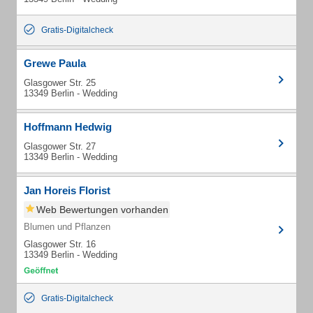
Gratis-Digitalcheck
Grewe Paula
Glasgower Str. 25
13349 Berlin - Wedding
Hoffmann Hedwig
Glasgower Str. 27
13349 Berlin - Wedding
Jan Horeis Florist
Web Bewertungen vorhanden
Blumen und Pflanzen
Glasgower Str. 16
13349 Berlin - Wedding
Gratis-Digitalcheck