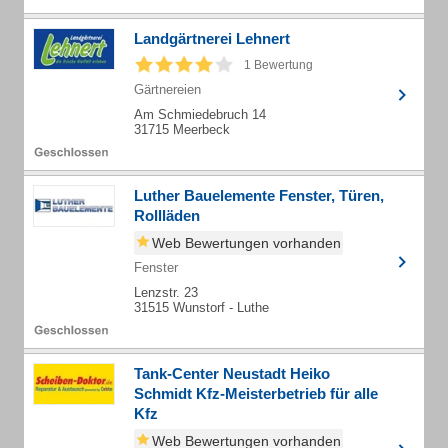
Landgärtnerei Lehnert
1 Bewertung
Gärtnereien
Am Schmiedebruch 14
31715 Meerbeck
Luther Bauelemente Fenster, Türen,
Rollläden
Web Bewertungen vorhanden
Fenster
Lenzstr. 23
31515 Wunstorf - Luthe
Tank-Center Neustadt Heiko
Schmidt Kfz-Meisterbetrieb für alle
Kfz
Web Bewertungen vorhanden