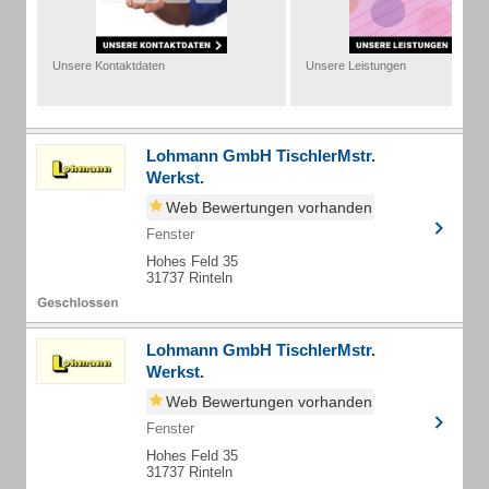
Unsere Kontaktdaten
Unsere Leistungen
Lohmann GmbH TischlerMstr.
Werkst.
Web Bewertungen vorhanden
Fenster
Hohes Feld 35
31737 Rinteln
Lohmann GmbH TischlerMstr.
Werkst.
Web Bewertungen vorhanden
Fenster
Hohes Feld 35
31737 Rinteln