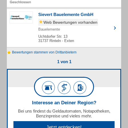
Sievert Bauelemente GmbH
Web Bewertungen vorhanden
Bauelemente
Uchtdorfer Str. 13
31737 Rinteln - Exten
Bewertungen stammen von Drittanbietern
1 von 1
Interesse an Deiner Region?
Bei uns findest du Geldautomaten, Notapotheken,
Benzinpreise und vieles mehr.
Jetzt entdecken!