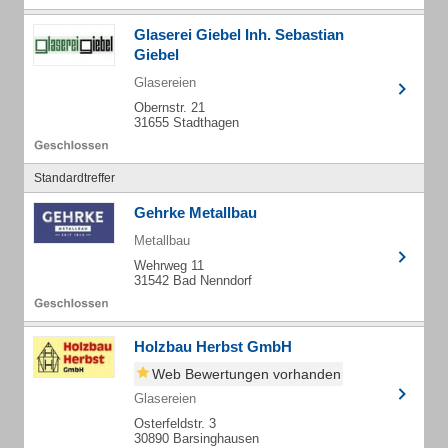
Glaserei Giebel Inh. Sebastian
Giebel
Glasereien
Obernstr. 21
31655 Stadthagen
Standardtreffer
Gehrke Metallbau
Metallbau
Wehrweg 11
31542 Bad Nenndorf
Holzbau Herbst GmbH
Web Bewertungen vorhanden
Glasereien
Osterfeldstr. 3
30890 Barsinghausen