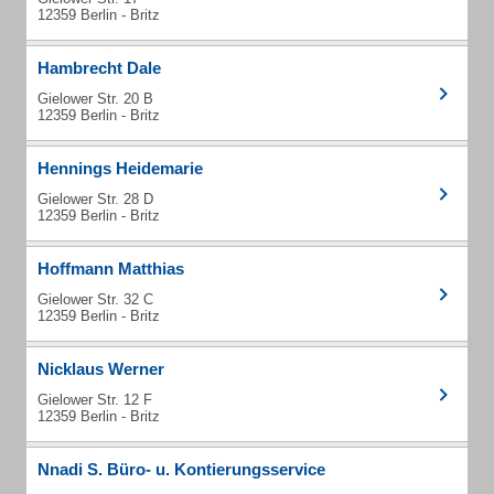
12359 Berlin - Britz
Hambrecht Dale
Gielower Str. 20 B
12359 Berlin - Britz
Hennings Heidemarie
Gielower Str. 28 D
12359 Berlin - Britz
Hoffmann Matthias
Gielower Str. 32 C
12359 Berlin - Britz
Nicklaus Werner
Gielower Str. 12 F
12359 Berlin - Britz
Nnadi S. Büro- u. Kontierungsservice