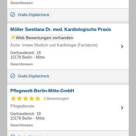
Gratis-Digitalcheck
Möller Swetlana Dr. med. Kardiologische Praxis
Web Bewertungen vorhanden
Ärzte: Innere Medizin und Kardiologie (Fachärzte)
Gertraudenstr. 18
10178 Berlin - Mitte
Gratis-Digitalcheck
Pflegewelt-Berlin-Mitte-GmbH
2 Bewertungen
Pflegedienste
Gertraudenstr. 18
10178 Berlin - Mitte