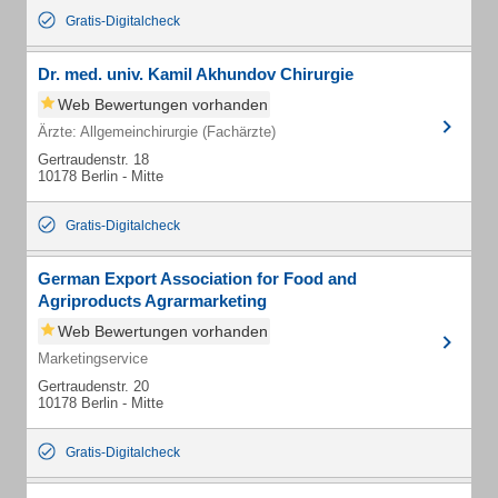
Gratis-Digitalcheck
Dr. med. univ. Kamil Akhundov Chirurgie
Web Bewertungen vorhanden
Ärzte: Allgemeinchirurgie (Fachärzte)
Gertraudenstr. 18
10178 Berlin - Mitte
Gratis-Digitalcheck
German Export Association for Food and
Agriproducts Agrarmarketing
Web Bewertungen vorhanden
Marketingservice
Gertraudenstr. 20
10178 Berlin - Mitte
Gratis-Digitalcheck