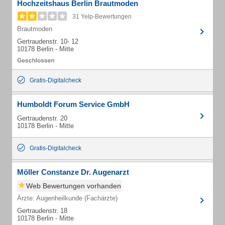
Hochzeitshaus Berlin Brautmoden
31 Yelp-Bewertungen
Brautmoden
Gertraudenstr. 10- 12
10178 Berlin - Mitte
Gratis-Digitalcheck
Humboldt Forum Service GmbH
Gertraudenstr. 20
10178 Berlin - Mitte
Gratis-Digitalcheck
Möller Constanze Dr. Augenarzt
Web Bewertungen vorhanden
Ärzte: Augenheilkunde (Fachärzte)
Gertraudenstr. 18
10178 Berlin - Mitte