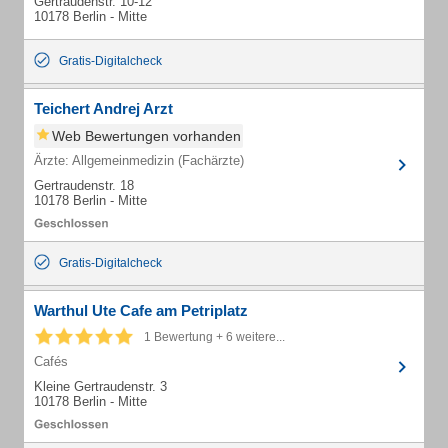
Gertraudenstr. 10-12
10178 Berlin - Mitte
Gratis-Digitalcheck
Teichert Andrej Arzt
Web Bewertungen vorhanden
Ärzte: Allgemeinmedizin (Fachärzte)
Gertraudenstr. 18
10178 Berlin - Mitte
Gratis-Digitalcheck
Warthul Ute Cafe am Petriplatz
1 Bewertung + 6 weitere...
Cafés
Kleine Gertraudenstr. 3
10178 Berlin - Mitte