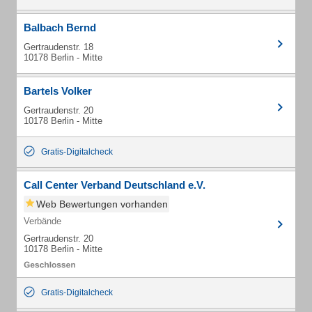
Balbach Bernd
Gertraudenstr. 18
10178 Berlin - Mitte
Bartels Volker
Gertraudenstr. 20
10178 Berlin - Mitte
Gratis-Digitalcheck
Call Center Verband Deutschland e.V.
Web Bewertungen vorhanden
Verbände
Gertraudenstr. 20
10178 Berlin - Mitte
Gratis-Digitalcheck