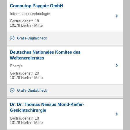
Computop Paygate GmbH
Informationstechnologie
Gertraudenstr. 18
10178 Berlin - Mitte
Gratis-Digitalcheck
Deutsches Nationales Komitee des
Weltenergierates
Energie
Gertraudenstr. 20
10178 Berlin - Mitte
Gratis-Digitalcheck
Dr. Dr. Thomas Neisius Mund-Kiefer-
Gesichtschirurgie
Gertraudenstr. 18
10178 Berlin - Mitte