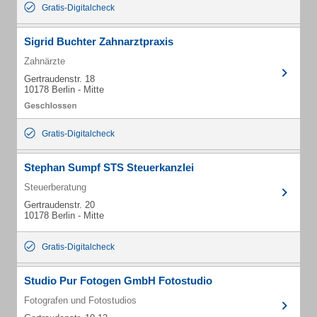
Gratis-Digitalcheck
Sigrid Buchter Zahnarztpraxis
Zahnärzte
Gertraudenstr. 18
10178 Berlin - Mitte
Gratis-Digitalcheck
Stephan Sumpf STS Steuerkanzlei
Steuerberatung
Gertraudenstr. 20
10178 Berlin - Mitte
Gratis-Digitalcheck
Studio Pur Fotogen GmbH Fotostudio
Fotografen und Fotostudios