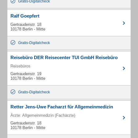
Gratis-Digitalcheck
Ralf Goepfert
Gertraudenstr. 18
10178 Berlin - Mitte
Gratis-Digitalcheck
Reisebüro DER Reisecenter TUI GmbH Reisebüro
Reisebüros
Gertraudenstr. 19
10178 Berlin - Mitte
Gratis-Digitalcheck
Retter Jens-Uwe Facharzt für Allgemeinmedizin
Ärzte: Allgemeinmedizin (Fachärzte)
Gertraudenstr. 18
10178 Berlin - Mitte