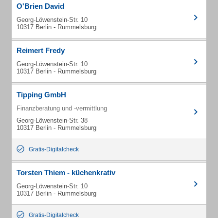
O'Brien David
Georg-Löwenstein-Str. 10
10317 Berlin - Rummelsburg
Reimert Fredy
Georg-Löwenstein-Str. 10
10317 Berlin - Rummelsburg
Tipping GmbH
Finanzberatung und -vermittlung
Georg-Löwenstein-Str. 38
10317 Berlin - Rummelsburg
Gratis-Digitalcheck
Torsten Thiem - küchenkrativ
Georg-Löwenstein-Str. 10
10317 Berlin - Rummelsburg
Gratis-Digitalcheck