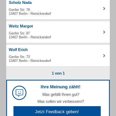
Scholz Nada
Genfer Str. 79
13407 Berlin - Reinickendorf
Weitz Margot
Genfer Str. 97
13407 Berlin - Reinickendorf
Wolf Erich
Genfer Str. 73
13407 Berlin - Reinickendorf
1 von 1
Ihre Meinung zählt!
Was gefällt Ihnen gut?
Was sollen wir verbessern?
Jetzt Feedback geben!