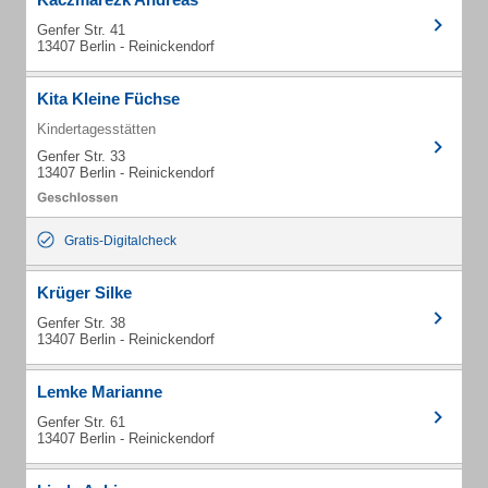
Genfer Str. 41
13407 Berlin - Reinickendorf
Kita Kleine Füchse
Kindertagesstätten
Genfer Str. 33
13407 Berlin - Reinickendorf
Gratis-Digitalcheck
Krüger Silke
Genfer Str. 38
13407 Berlin - Reinickendorf
Lemke Marianne
Genfer Str. 61
13407 Berlin - Reinickendorf