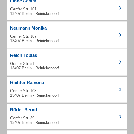
Linde Achim
Genfer Str. 101
13407 Berlin - Reinickendorf
Neumann Monika
Genfer Str. 107
13407 Berlin - Reinickendorf
Reich Tobias
Genfer Str. 51
13407 Berlin - Reinickendorf
Richter Ramona
Genfer Str. 103
13407 Berlin - Reinickendorf
Röder Bernd
Genfer Str. 39
13407 Berlin - Reinickendorf