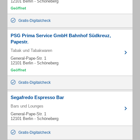
12101 Berlin - Schöneberg
Gratis-Digitalcheck
PSG Prima Service GmbH Bahnhof Südkreuz,
Papestr.
Tabak und Tabakwaren
General-Pape-Str. 1
12101 Berlin - Schöneberg
Gratis-Digitalcheck
Segafredo Espresso Bar
Bars und Lounges
General-Pape-Str. 1
12101 Berlin - Schöneberg
Gratis-Digitalcheck