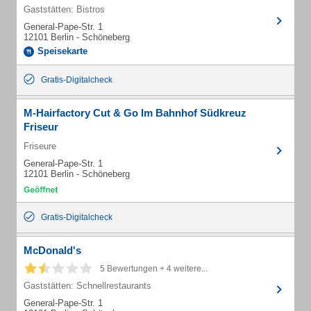
Gaststätten: Bistros
General-Pape-Str. 1
12101 Berlin - Schöneberg
Speisekarte
Gratis-Digitalcheck
M-Hairfactory Cut & Go Im Bahnhof Südkreuz
Friseur
Friseure
General-Pape-Str. 1
12101 Berlin - Schöneberg
Gratis-Digitalcheck
McDonald's
5 Bewertungen + 4 weitere...
Gaststätten: Schnellrestaurants
General-Pape-Str. 1