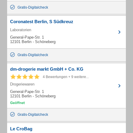
Gratis-Digitalcheck
Coronatest Berlin, S Südkreuz
Laboratorien
General-Pape-Str. 1
12101 Berlin - Schöneberg
Gratis-Digitalcheck
dm-drogerie markt GmbH + Co. KG
4 Bewertungen + 9 weitere...
Drogeriewaren
General-Pape-Str. 1
12101 Berlin - Schöneberg
Gratis-Digitalcheck
Le CroBag