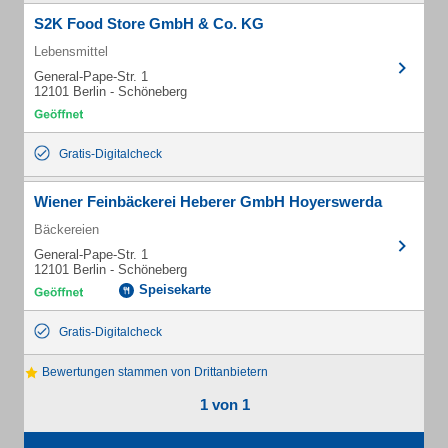
S2K Food Store GmbH & Co. KG
Lebensmittel
General-Pape-Str. 1
12101 Berlin - Schöneberg
Gratis-Digitalcheck
Wiener Feinbäckerei Heberer GmbH Hoyerswerda
Bäckereien
General-Pape-Str. 1
12101 Berlin - Schöneberg
Speisekarte
Gratis-Digitalcheck
Bewertungen stammen von Drittanbietern
1 von 1