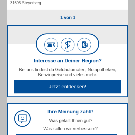
31595 Steyerberg
1 von 1
Interesse an Deiner Region?
Bei uns findest du Geldautomaten, Notapotheken,
Benzinpreise und vieles mehr.
Jetzt entdecken!
Ihre Meinung zählt!
Was gefällt Ihnen gut?
Was sollen wir verbessern?