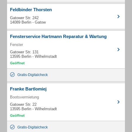
Feldbinder Thorsten
Gatower Str. 242
14089 Berlin - Gatow
Fensterservice Hartmann Reparatur & Wartung
Fenster
Gatower Str. 131
13595 Berlin - Wilhelmstadt
Gratis-Digitalcheck
Franke Bartlomiej
Bootsvermietung
Gatower Str. 22
13595 Berlin - Wilhelmstadt
Gratis-Digitalcheck