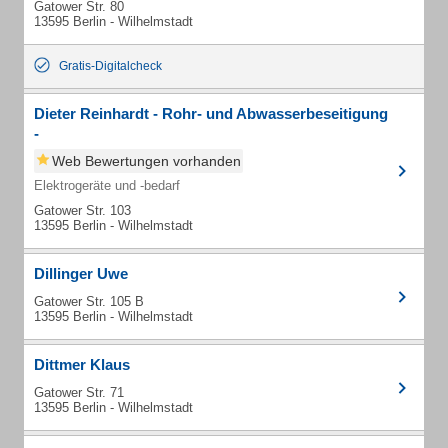
Gatower Str. 80
13595 Berlin - Wilhelmstadt
Gratis-Digitalcheck
Dieter Reinhardt - Rohr- und Abwasserbeseitigung
-
Web Bewertungen vorhanden
Elektrogeräte und -bedarf
Gatower Str. 103
13595 Berlin - Wilhelmstadt
Dillinger Uwe
Gatower Str. 105 B
13595 Berlin - Wilhelmstadt
Dittmer Klaus
Gatower Str. 71
13595 Berlin - Wilhelmstadt