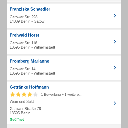
Franziska Schaedler
Gatower Str. 298
14089 Berlin - Gatow
Freiwald Horst
Gatower Str. 118
13595 Berlin - Wilhelmstadt
Fromberg Marianne
Gatower Str. 14
13595 Berlin - Wilhelmstadt
Getränke Hoffmann
1 Bewertung + 1 weitere...
Wein und Sekt
Gatower Straße 76
13595 Berlin