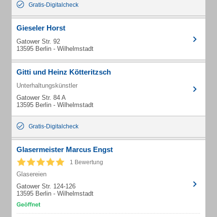
Gratis-Digitalcheck
Gieseler Horst
Gatower Str. 92
13595 Berlin - Wilhelmstadt
Gitti und Heinz Kötteritzsch
Unterhaltungskünstler
Gatower Str. 84 A
13595 Berlin - Wilhelmstadt
Gratis-Digitalcheck
Glasermeister Marcus Engst
1 Bewertung
Glasereien
Gatower Str. 124-126
13595 Berlin - Wilhelmstadt