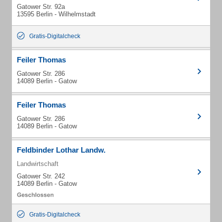
Gatower Str. 92a
13595 Berlin - Wilhelmstadt
Gratis-Digitalcheck
Feiler Thomas
Gatower Str. 286
14089 Berlin - Gatow
Feiler Thomas
Gatower Str. 286
14089 Berlin - Gatow
Feldbinder Lothar Landw.
Landwirtschaft
Gatower Str. 242
14089 Berlin - Gatow
Gratis-Digitalcheck