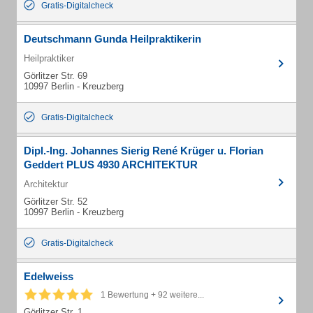
Gratis-Digitalcheck
Deutschmann Gunda Heilpraktikerin
Heilpraktiker
Görlitzer Str. 69
10997 Berlin - Kreuzberg
Gratis-Digitalcheck
Dipl.-Ing. Johannes Sierig René Krüger u. Florian
Geddert PLUS 4930 ARCHITEKTUR
Architektur
Görlitzer Str. 52
10997 Berlin - Kreuzberg
Gratis-Digitalcheck
Edelweiss
1 Bewertung + 92 weitere...
Görlitzer Str. 1