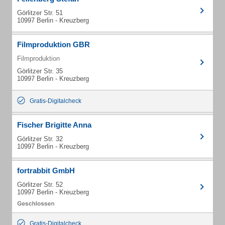
Görlitzer Str. 51
10997 Berlin - Kreuzberg
Filmproduktion GBR
Filmproduktion
Görlitzer Str. 35
10997 Berlin - Kreuzberg
Gratis-Digitalcheck
Fischer Brigitte Anna
Görlitzer Str. 32
10997 Berlin - Kreuzberg
fortrabbit GmbH
Görlitzer Str. 52
10997 Berlin - Kreuzberg
Gratis-Digitalcheck