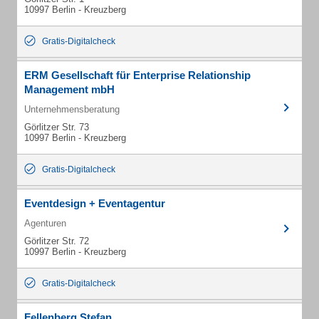
10997 Berlin - Kreuzberg
Gratis-Digitalcheck
ERM Gesellschaft für Enterprise Relationship
Management mbH
Unternehmensberatung
Görlitzer Str. 73
10997 Berlin - Kreuzberg
Gratis-Digitalcheck
Eventdesign + Eventagentur
Agenturen
Görlitzer Str. 72
10997 Berlin - Kreuzberg
Gratis-Digitalcheck
Fellenberg Stefan