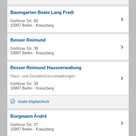
Baumgarten Beate Lang Fredi
Görlitzer Str. 60
10997 Berlin - Kreuzberg
Besser Reimund
Görlitzer Str. 39
10997 Berlin - Kreuzberg
Besser Reimund Hausverwaltung
Haus- und Grundstücksverwaltungen
Görlitzer Str. 39
10997 Berlin - Kreuzberg
Gratis-Digitalcheck
Borgmann André
Görlitzer Str. 37
10997 Berlin - Kreuzberg