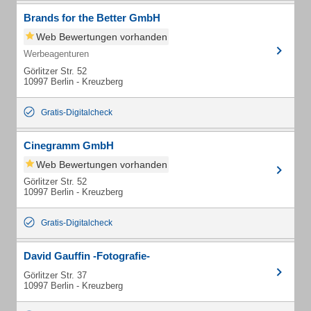
Brands for the Better GmbH
Web Bewertungen vorhanden
Werbeagenturen
Görlitzer Str. 52
10997 Berlin - Kreuzberg
Gratis-Digitalcheck
Cinegramm GmbH
Web Bewertungen vorhanden
Görlitzer Str. 52
10997 Berlin - Kreuzberg
Gratis-Digitalcheck
David Gauffin -Fotografie-
Görlitzer Str. 37
10997 Berlin - Kreuzberg