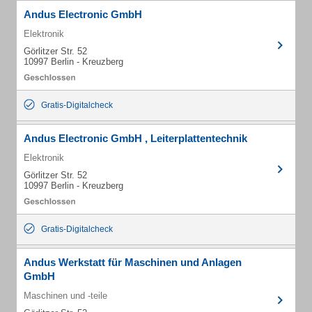
Andus Electronic GmbH
Elektronik
Görlitzer Str. 52
10997 Berlin - Kreuzberg
Gratis-Digitalcheck
Andus Electronic GmbH , Leiterplattentechnik
Elektronik
Görlitzer Str. 52
10997 Berlin - Kreuzberg
Gratis-Digitalcheck
Andus Werkstatt für Maschinen und Anlagen
GmbH
Maschinen und -teile