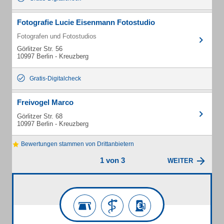
Fotografie Lucie Eisenmann Fotostudio
Fotografen und Fotostudios
Görlitzer Str. 56
10997 Berlin - Kreuzberg
Gratis-Digitalcheck
Freivogel Marco
Görlitzer Str. 68
10997 Berlin - Kreuzberg
Bewertungen stammen von Drittanbietern
1 von 3
WEITER