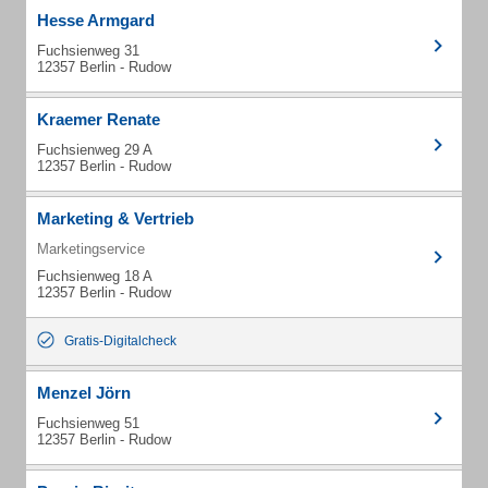
Hesse Armgard
Fuchsienweg 31
12357 Berlin - Rudow
Kraemer Renate
Fuchsienweg 29 A
12357 Berlin - Rudow
Marketing & Vertrieb
Marketingservice
Fuchsienweg 18 A
12357 Berlin - Rudow
Gratis-Digitalcheck
Menzel Jörn
Fuchsienweg 51
12357 Berlin - Rudow