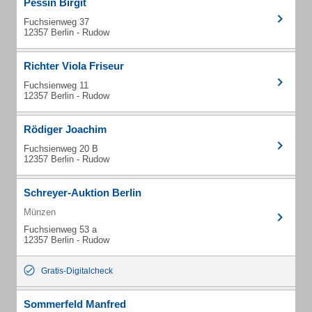
Pessin Birgit
Fuchsienweg 37
12357 Berlin - Rudow
Richter Viola Friseur
Fuchsienweg 11
12357 Berlin - Rudow
Rödiger Joachim
Fuchsienweg 20 B
12357 Berlin - Rudow
Schreyer-Auktion Berlin
Münzen
Fuchsienweg 53 a
12357 Berlin - Rudow
Gratis-Digitalcheck
Sommerfeld Manfred