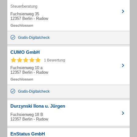
Steuerberatung
Fuchsienweg 35
12357 Berlin - Rudow
Gratis-Digitalcheck
CUMO GmbH
1 Bewertung
Fuchsienweg 10 a
12357 Berlin - Rudow
Gratis-Digitalcheck
Durzynski Ilona u. Jürgen
Fuchsienweg 18 B
12357 Berlin - Rudow
EnStatus GmbH