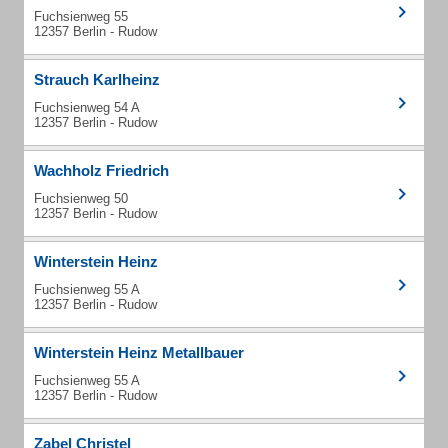
Fuchsienweg 55
12357 Berlin - Rudow
Strauch Karlheinz
Fuchsienweg 54 A
12357 Berlin - Rudow
Wachholz Friedrich
Fuchsienweg 50
12357 Berlin - Rudow
Winterstein Heinz
Fuchsienweg 55 A
12357 Berlin - Rudow
Winterstein Heinz Metallbauer
Fuchsienweg 55 A
12357 Berlin - Rudow
Zabel Christel