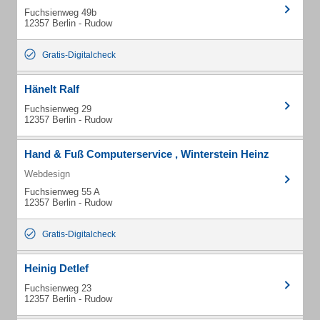
Fuchsienweg 49b
12357 Berlin - Rudow
Gratis-Digitalcheck
Hänelt Ralf
Fuchsienweg 29
12357 Berlin - Rudow
Hand & Fuß Computerservice , Winterstein Heinz
Webdesign
Fuchsienweg 55 A
12357 Berlin - Rudow
Gratis-Digitalcheck
Heinig Detlef
Fuchsienweg 23
12357 Berlin - Rudow