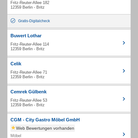
Fritz-Reuter-Allee 182
12359 Berlin - Britz
Gratis-Digitalcheck
Buwert Lothar
Fritz-Reuter-Allee 114
12359 Berlin - Britz
Celik
Fritz-Reuter-Allee 71
12359 Berlin - Britz
Cemrek Gülbenk
Fritz-Reuter-Allee 53
12359 Berlin - Britz
CGM - City Gastro Möbel GmbH
Web Bewertungen vorhanden
Möbel