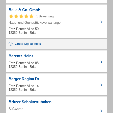
Belle & Co. GmbH
1 Bewertung
Haus- und Grundstücksverwaltungen
Fritz-Reuter-Allee 50
12359 Berlin - Britz
Gratis-Digitalcheck
Berentz Heinz
Fritz-Reuter-Allee 88
12359 Berlin - Britz
Berger Regina Dr.
Fritz-Reuter-Allee 14
12359 Berlin - Britz
Britzer Schokostübchen
Süßwaren