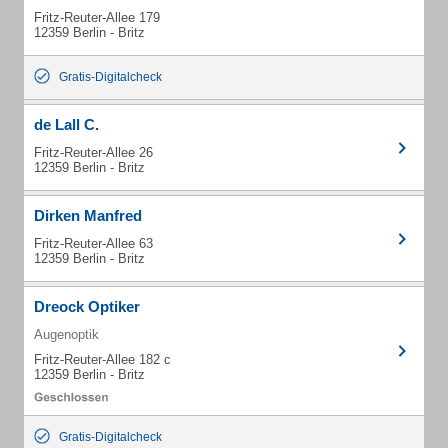
Fritz-Reuter-Allee 179
12359 Berlin - Britz
Gratis-Digitalcheck
de Lall C.
Fritz-Reuter-Allee 26
12359 Berlin - Britz
Dirken Manfred
Fritz-Reuter-Allee 63
12359 Berlin - Britz
Dreock Optiker
Augenoptik
Fritz-Reuter-Allee 182 c
12359 Berlin - Britz
Gratis-Digitalcheck