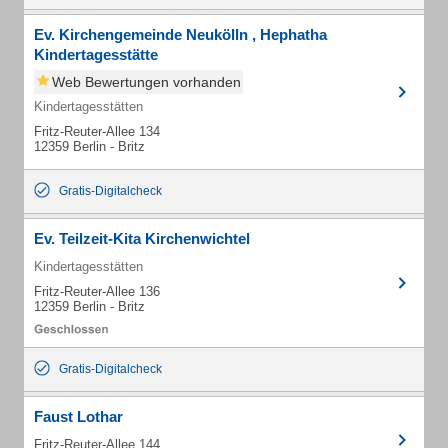
Ev. Kirchengemeinde Neukölln , Hephatha
Kindertagesstätte
Web Bewertungen vorhanden
Kindertagesstätten
Fritz-Reuter-Allee 134
12359 Berlin - Britz
Gratis-Digitalcheck
Ev. Teilzeit-Kita Kirchenwichtel
Kindertagesstätten
Fritz-Reuter-Allee 136
12359 Berlin - Britz
Gratis-Digitalcheck
Faust Lothar
Fritz-Reuter-Allee 144