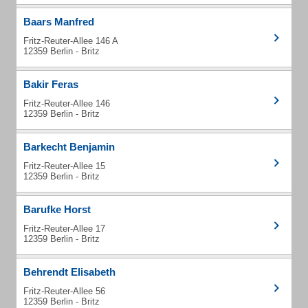
Baars Manfred
Fritz-Reuter-Allee 146 A
12359 Berlin - Britz
Bakir Feras
Fritz-Reuter-Allee 146
12359 Berlin - Britz
Barkecht Benjamin
Fritz-Reuter-Allee 15
12359 Berlin - Britz
Barufke Horst
Fritz-Reuter-Allee 17
12359 Berlin - Britz
Behrendt Elisabeth
Fritz-Reuter-Allee 56
12359 Berlin - Britz