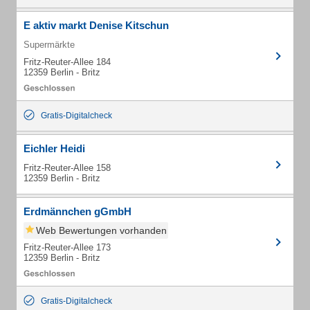
E aktiv markt Denise Kitschun
Supermärkte
Fritz-Reuter-Allee 184
12359 Berlin - Britz
Gratis-Digitalcheck
Eichler Heidi
Fritz-Reuter-Allee 158
12359 Berlin - Britz
Erdmännchen gGmbH
Web Bewertungen vorhanden
Fritz-Reuter-Allee 173
12359 Berlin - Britz
Gratis-Digitalcheck