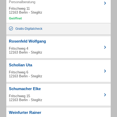
Personalberatung
Fritschweg 11
12163 Berlin - Steglitz
Gratis-Digitalcheck
Rosenfeld Wolfgang
Fritschweg 4
12163 Berlin - Steglitz
Scholian Uta
Fritschweg 6
12163 Berlin - Steglitz
Schumacher Elke
Fritschweg 15
12163 Berlin - Steglitz
Weinfurter Rainer