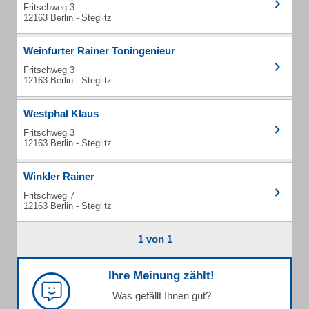
Fritschweg 3
12163 Berlin - Steglitz
Weinfurter Rainer Toningenieur
Fritschweg 3
12163 Berlin - Steglitz
Westphal Klaus
Fritschweg 3
12163 Berlin - Steglitz
Winkler Rainer
Fritschweg 7
12163 Berlin - Steglitz
1 von 1
Ihre Meinung zählt!
Was gefällt Ihnen gut?