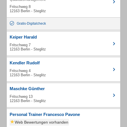
Fritschweg 8
12163 Berlin - Steglitz
Gratis-Digitalcheck
Keiper Harald
Fritschweg 7
12163 Berlin - Steglitz
Kendler Rudolf
Fritschweg 4
12163 Berlin - Steglitz
Maschke Günther
Fritschweg 13
12163 Berlin - Steglitz
Personal Trainer Francesco Pavone
Web Bewertungen vorhanden