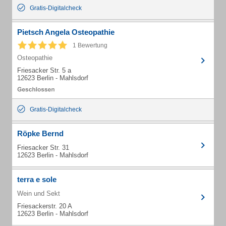
Gratis-Digitalcheck
Pietsch Angela Osteopathie
1 Bewertung
Osteopathie
Friesacker Str. 5 a
12623 Berlin - Mahlsdorf
Gratis-Digitalcheck
Röpke Bernd
Friesacker Str. 31
12623 Berlin - Mahlsdorf
terra e sole
Wein und Sekt
Friesackerstr. 20 A
12623 Berlin - Mahlsdorf