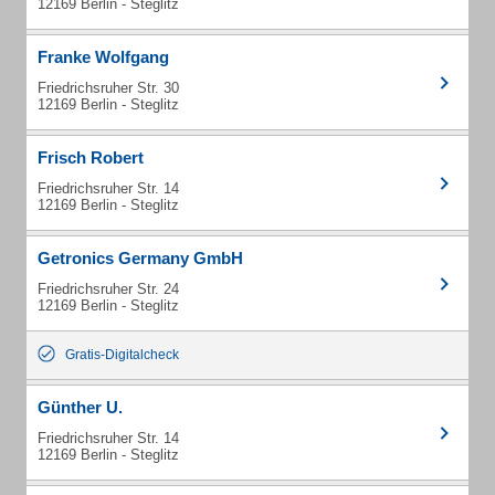
12169 Berlin - Steglitz
Franke Wolfgang
Friedrichsruher Str. 30
12169 Berlin - Steglitz
Frisch Robert
Friedrichsruher Str. 14
12169 Berlin - Steglitz
Getronics Germany GmbH
Friedrichsruher Str. 24
12169 Berlin - Steglitz
Gratis-Digitalcheck
Günther U.
Friedrichsruher Str. 14
12169 Berlin - Steglitz