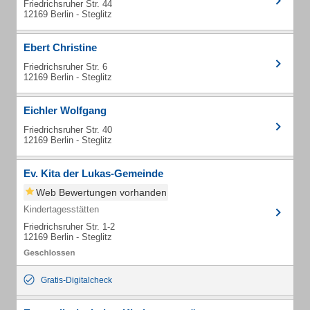
Friedrichsruher Str. 44
12169 Berlin - Steglitz
Ebert Christine
Friedrichsruher Str. 6
12169 Berlin - Steglitz
Eichler Wolfgang
Friedrichsruher Str. 40
12169 Berlin - Steglitz
Ev. Kita der Lukas-Gemeinde
Web Bewertungen vorhanden
Kindertagesstätten
Friedrichsruher Str. 1-2
12169 Berlin - Steglitz
Gratis-Digitalcheck