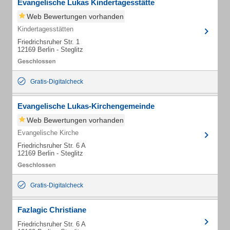
Evangelische Lukas Kindertagesstätte
Web Bewertungen vorhanden
Kindertagesstätten
Friedrichsruher Str. 1
12169 Berlin - Steglitz
Gratis-Digitalcheck
Evangelische Lukas-Kirchengemeinde
Web Bewertungen vorhanden
Evangelische Kirche
Friedrichsruher Str. 6 A
12169 Berlin - Steglitz
Gratis-Digitalcheck
Fazlagic Christiane
Friedrichsruher Str. 6 A