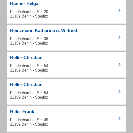
Hanner Helga
Friedrichsruher Str. 20
12169 Berlin - Steglitz
Heinzmann Katharina u. Wilfried
Friedrichsruher Str. 36
12169 Berlin - Steglitz
Heller Christian
Friedrichsruher Str. 54
12169 Berlin - Steglitz
Heller Christian
Friedrichsruher Str. 54
12169 Berlin - Steglitz
Hiller Frank
Friedrichsruher Str. 49
12169 Berlin - Steglitz