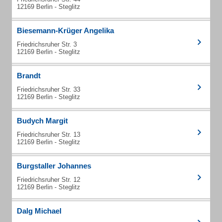
12169 Berlin - Steglitz
Biesemann-Krüger Angelika
Friedrichsruher Str. 3
12169 Berlin - Steglitz
Brandt
Friedrichsruher Str. 33
12169 Berlin - Steglitz
Budych Margit
Friedrichsruher Str. 13
12169 Berlin - Steglitz
Burgstaller Johannes
Friedrichsruher Str. 12
12169 Berlin - Steglitz
Dalg Michael