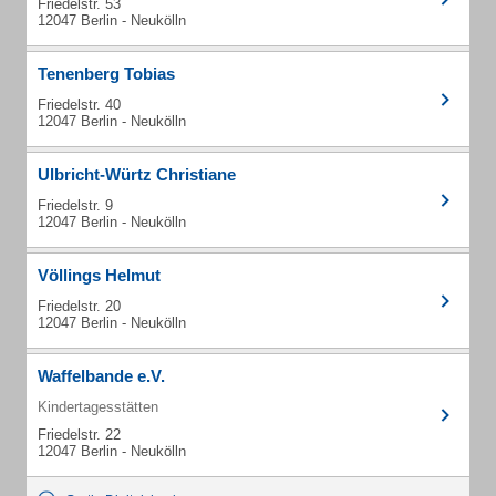
Friedelstr. 53
12047 Berlin - Neukölln
Tenenberg Tobias
Friedelstr. 40
12047 Berlin - Neukölln
Ulbricht-Würtz Christiane
Friedelstr. 9
12047 Berlin - Neukölln
Völlings Helmut
Friedelstr. 20
12047 Berlin - Neukölln
Waffelbande e.V.
Kindertagesstätten
Friedelstr. 22
12047 Berlin - Neukölln