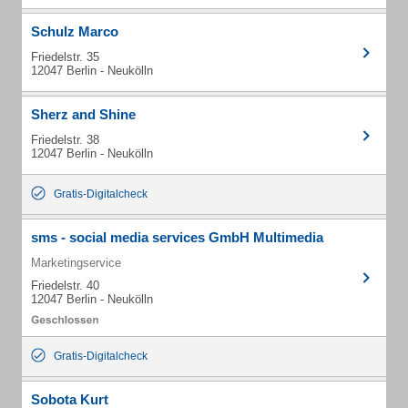
Schulz Marco
Friedelstr. 35
12047 Berlin - Neukölln
Sherz and Shine
Friedelstr. 38
12047 Berlin - Neukölln
Gratis-Digitalcheck
sms - social media services GmbH Multimedia
Marketingservice
Friedelstr. 40
12047 Berlin - Neukölln
Gratis-Digitalcheck
Sobota Kurt