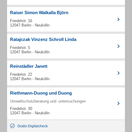
Raiser Simon Walkalla Björn
Friedelstr. 16
12047 Berlin - Neukölln
Ratajczak Vinzenz Schroll Linda
Friedelstr. 5
12047 Berlin - Neukölln
Reinstädler Janett
Friedelstr. 22
12047 Berlin - Neukölln
Riethmann-Duong und Duong
Umweltschutzberatung und -untersuchungen
Friedelstr. 30
12047 Berlin - Neukölln
Gratis-Digitalcheck