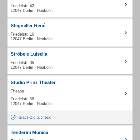
Friedelstr. 42
12047 Berlin - Neukölln
Stegmiller René
Friedelstr. 16
12047 Berlin - Neukölln
Ströbele Luisella
Friedelstr. 35
12047 Berlin - Neukölln
Studio Prinz Theater
Theater
Friedelstr. 58
12047 Berlin - Neukölln
Gratis-Digitalcheck
Tenderini Monica