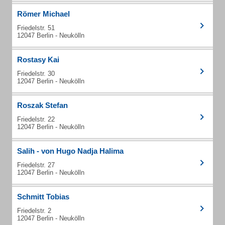
Römer Michael
Friedelstr. 51
12047 Berlin - Neukölln
Rostasy Kai
Friedelstr. 30
12047 Berlin - Neukölln
Roszak Stefan
Friedelstr. 22
12047 Berlin - Neukölln
Salih - von Hugo Nadja Halima
Friedelstr. 27
12047 Berlin - Neukölln
Schmitt Tobias
Friedelstr. 2
12047 Berlin - Neukölln