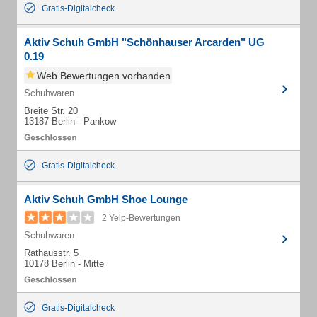
Gratis-Digitalcheck
Aktiv Schuh GmbH "Schönhauser Arcarden" UG
0.19
Web Bewertungen vorhanden
Schuhwaren
Breite Str. 20
13187 Berlin - Pankow
Gratis-Digitalcheck
Aktiv Schuh GmbH Shoe Lounge
2 Yelp-Bewertungen
Schuhwaren
Rathausstr. 5
10178 Berlin - Mitte
Gratis-Digitalcheck