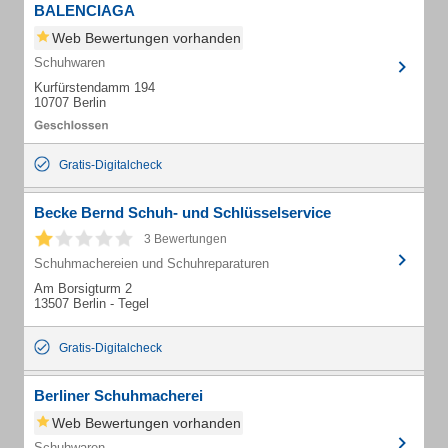
BALENCIAGA
Web Bewertungen vorhanden
Schuhwaren
Kurfürstendamm 194
10707 Berlin
Gratis-Digitalcheck
Becke Bernd Schuh- und Schlüsselservice
3 Bewertungen
Schuhmachereien und Schuhreparaturen
Am Borsigturm 2
13507 Berlin - Tegel
Gratis-Digitalcheck
Berliner Schuhmacherei
Web Bewertungen vorhanden
Schuhwaren