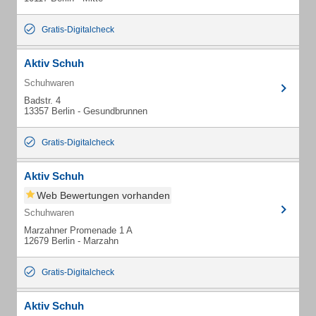
Gratis-Digitalcheck
Aktiv Schuh
Schuhwaren
Badstr. 4
13357 Berlin - Gesundbrunnen
Gratis-Digitalcheck
Aktiv Schuh
Web Bewertungen vorhanden
Schuhwaren
Marzahner Promenade 1 A
12679 Berlin - Marzahn
Gratis-Digitalcheck
Aktiv Schuh