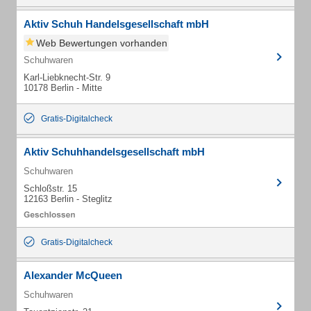
Aktiv Schuh Handelsgesellschaft mbH
Web Bewertungen vorhanden
Schuhwaren
Karl-Liebknecht-Str. 9
10178 Berlin - Mitte
Gratis-Digitalcheck
Aktiv Schuhhandelsgesellschaft mbH
Schuhwaren
Schloßstr. 15
12163 Berlin - Steglitz
Gratis-Digitalcheck
Alexander McQueen
Schuhwaren