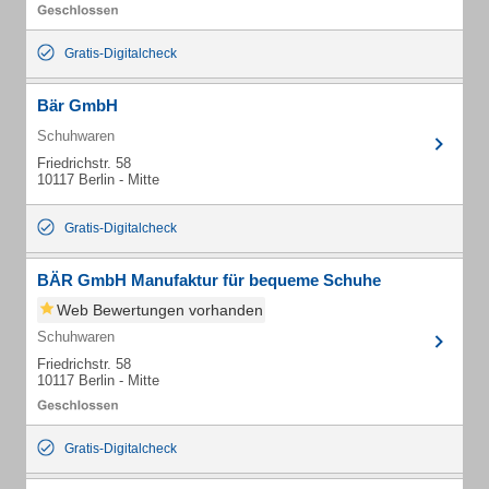
Gratis-Digitalcheck
Bär GmbH
Schuhwaren
Friedrichstr. 58
10117 Berlin - Mitte
Gratis-Digitalcheck
BÄR GmbH Manufaktur für bequeme Schuhe
Web Bewertungen vorhanden
Schuhwaren
Friedrichstr. 58
10117 Berlin - Mitte
Gratis-Digitalcheck