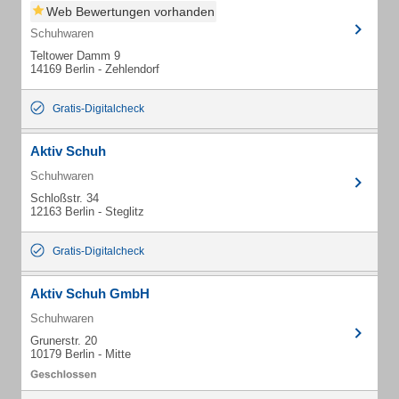
Web Bewertungen vorhanden
Schuhwaren
Teltower Damm 9
14169 Berlin - Zehlendorf
Gratis-Digitalcheck
Aktiv Schuh
Schuhwaren
Schloßstr. 34
12163 Berlin - Steglitz
Gratis-Digitalcheck
Aktiv Schuh GmbH
Schuhwaren
Grunerstr. 20
10179 Berlin - Mitte