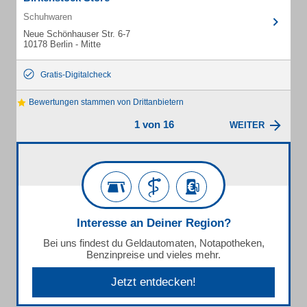
Schuhwaren
Neue Schönhauser Str. 6-7
10178 Berlin - Mitte
Gratis-Digitalcheck
Bewertungen stammen von Drittanbietern
1 von 16
WEITER
Interesse an Deiner Region?
Bei uns findest du Geldautomaten, Notapotheken,
Benzinpreise und vieles mehr.
Jetzt entdecken!