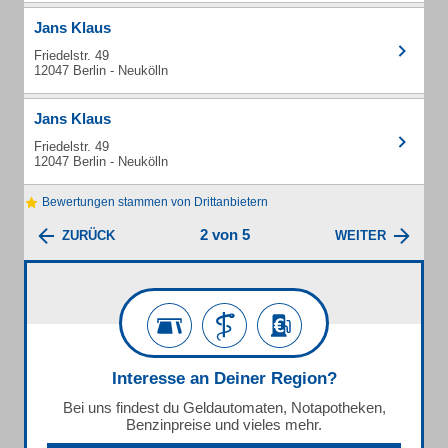
Jans Klaus
Friedelstr. 49
12047 Berlin - Neukölln
Jans Klaus
Friedelstr. 49
12047 Berlin - Neukölln
Bewertungen stammen von Drittanbietern
2 von 5
ZURÜCK
WEITER
Interesse an Deiner Region?
Bei uns findest du Geldautomaten, Notapotheken,
Benzinpreise und vieles mehr.