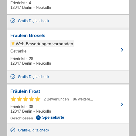
Friedelstr. 4
12047 Berlin - Neukölln
Gratis-Digitalcheck
Fräulein Brösels
Web Bewertungen vorhanden
Getränke
Friedelstr. 28
12047 Berlin - Neukölln
Gratis-Digitalcheck
Fräulein Frost
2 Bewertungen + 86 weitere...
Friedelstr. 38
12047 Berlin - Neukölln
Speisekarte
Gratis-Digitalcheck