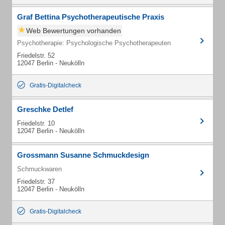
Graf Bettina Psychotherapeutische Praxis
Web Bewertungen vorhanden
Psychotherapie: Psychologische Psychotherapeuten
Friedelstr. 52
12047 Berlin - Neukölln
Gratis-Digitalcheck
Greschke Detlef
Friedelstr. 10
12047 Berlin - Neukölln
Grossmann Susanne Schmuckdesign
Schmuckwaren
Friedelstr. 37
12047 Berlin - Neukölln
Gratis-Digitalcheck