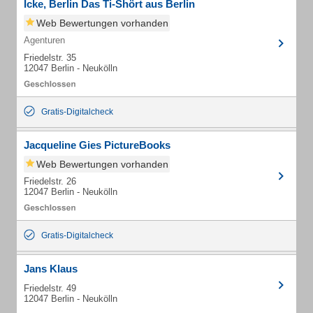
Icke, Berlin Das Ti-Shört aus Berlin
Web Bewertungen vorhanden
Agenturen
Friedelstr. 35
12047 Berlin - Neukölln
Gratis-Digitalcheck
Jacqueline Gies PictureBooks
Web Bewertungen vorhanden
Friedelstr. 26
12047 Berlin - Neukölln
Gratis-Digitalcheck
Jans Klaus
Friedelstr. 49
12047 Berlin - Neukölln