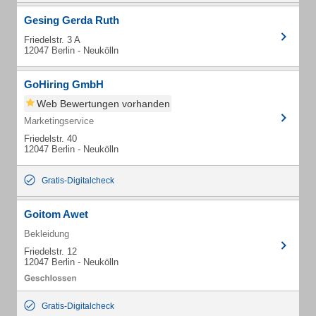
Gesing Gerda Ruth
Friedelstr. 3 A
12047 Berlin - Neukölln
GoHiring GmbH
Web Bewertungen vorhanden
Marketingservice
Friedelstr. 40
12047 Berlin - Neukölln
Gratis-Digitalcheck
Goitom Awet
Bekleidung
Friedelstr. 12
12047 Berlin - Neukölln
Gratis-Digitalcheck