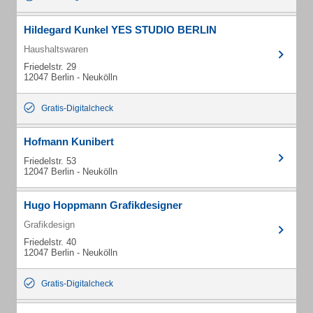
Hildegard Kunkel YES STUDIO BERLIN
Haushaltswaren
Friedelstr. 29
12047 Berlin - Neukölln
Gratis-Digitalcheck
Hofmann Kunibert
Friedelstr. 53
12047 Berlin - Neukölln
Hugo Hoppmann Grafikdesigner
Grafikdesign
Friedelstr. 40
12047 Berlin - Neukölln
Gratis-Digitalcheck