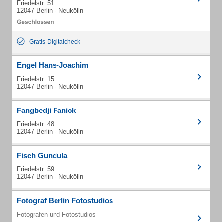
Friedelstr. 51
12047 Berlin - Neukölln
Gratis-Digitalcheck
Engel Hans-Joachim
Friedelstr. 15
12047 Berlin - Neukölln
Fangbedji Fanick
Friedelstr. 48
12047 Berlin - Neukölln
Fisch Gundula
Friedelstr. 59
12047 Berlin - Neukölln
Fotograf Berlin Fotostudios
Fotografen und Fotostudios