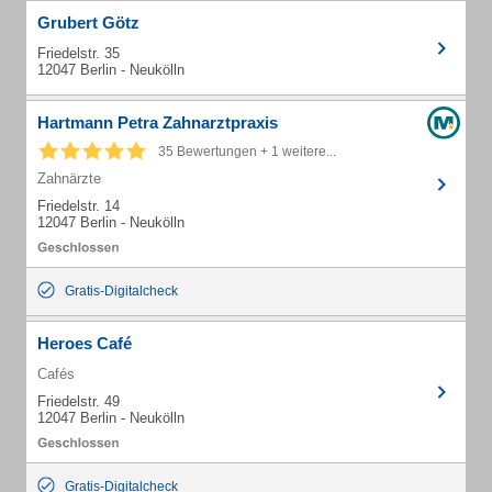
Grubert Götz
Friedelstr. 35
12047 Berlin - Neukölln
Hartmann Petra Zahnarztpraxis
35 Bewertungen + 1 weitere...
Zahnärzte
Friedelstr. 14
12047 Berlin - Neukölln
Gratis-Digitalcheck
Heroes Café
Cafés
Friedelstr. 49
12047 Berlin - Neukölln
Gratis-Digitalcheck