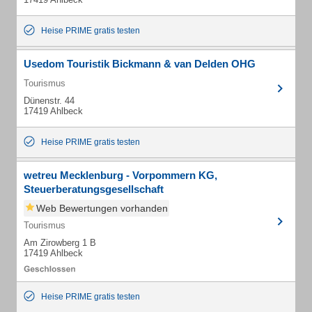
Heise PRIME gratis testen
Usedom Touristik Bickmann & van Delden OHG
Tourismus
Dünenstr. 44
17419 Ahlbeck
Heise PRIME gratis testen
wetreu Mecklenburg - Vorpommern KG,
Steuerberatungsgesellschaft
Web Bewertungen vorhanden
Tourismus
Am Zirowberg 1 B
17419 Ahlbeck
Heise PRIME gratis testen