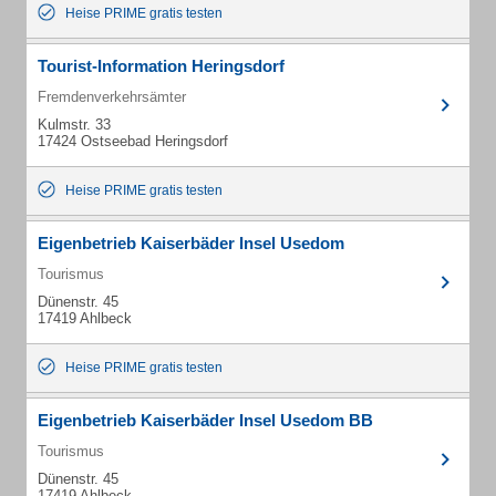
Heise PRIME gratis testen
Tourist-Information Heringsdorf
Fremdenverkehrsämter
Kulmstr. 33
17424 Ostseebad Heringsdorf
Heise PRIME gratis testen
Eigenbetrieb Kaiserbäder Insel Usedom
Tourismus
Dünenstr. 45
17419 Ahlbeck
Heise PRIME gratis testen
Eigenbetrieb Kaiserbäder Insel Usedom BB
Tourismus
Dünenstr. 45
17419 Ahlbeck