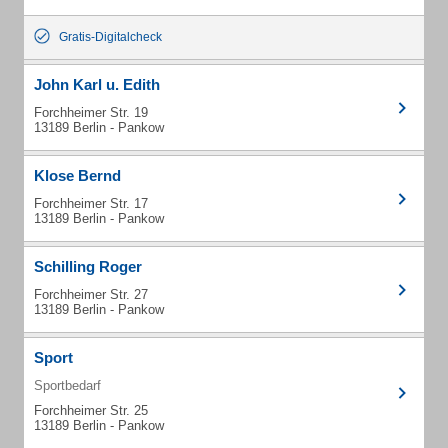
Gratis-Digitalcheck
John Karl u. Edith
Forchheimer Str. 19
13189 Berlin - Pankow
Klose Bernd
Forchheimer Str. 17
13189 Berlin - Pankow
Schilling Roger
Forchheimer Str. 27
13189 Berlin - Pankow
Sport
Sportbedarf
Forchheimer Str. 25
13189 Berlin - Pankow