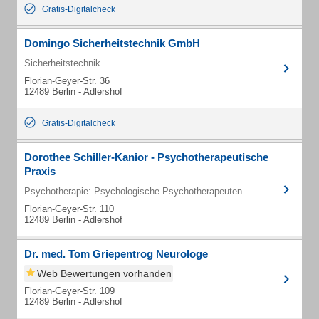
Gratis-Digitalcheck
Domingo Sicherheitstechnik GmbH
Sicherheitstechnik
Florian-Geyer-Str. 36
12489 Berlin - Adlershof
Gratis-Digitalcheck
Dorothee Schiller-Kanior - Psychotherapeutische
Praxis
Psychotherapie: Psychologische Psychotherapeuten
Florian-Geyer-Str. 110
12489 Berlin - Adlershof
Dr. med. Tom Griepentrog Neurologe
Web Bewertungen vorhanden
Florian-Geyer-Str. 109
12489 Berlin - Adlershof