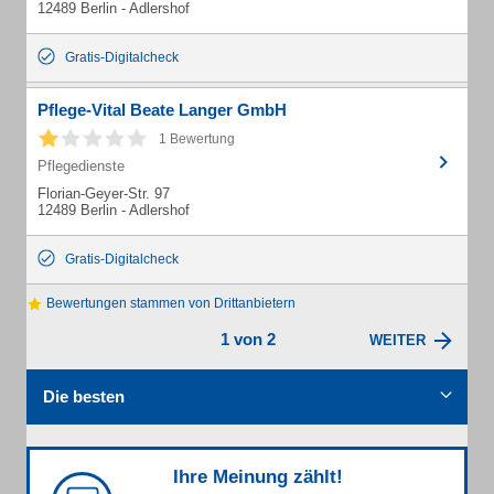
12489 Berlin - Adlershof
Gratis-Digitalcheck
Pflege-Vital Beate Langer GmbH
1 Bewertung
Pflegedienste
Florian-Geyer-Str. 97
12489 Berlin - Adlershof
Gratis-Digitalcheck
Bewertungen stammen von Drittanbietern
1 von 2
WEITER
Die besten
Ihre Meinung zählt!