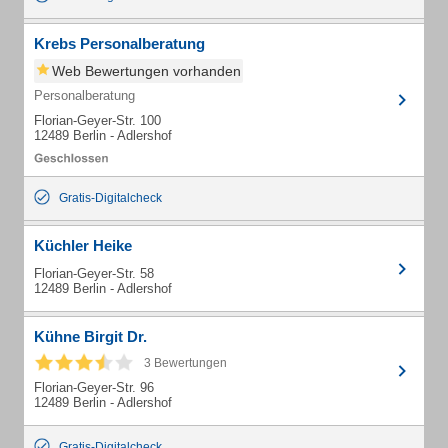
Krebs Personalberatung
Web Bewertungen vorhanden
Personalberatung
Florian-Geyer-Str. 100
12489 Berlin - Adlershof
Gratis-Digitalcheck
Küchler Heike
Florian-Geyer-Str. 58
12489 Berlin - Adlershof
Kühne Birgit Dr.
3 Bewertungen
Florian-Geyer-Str. 96
12489 Berlin - Adlershof
Gratis-Digitalcheck