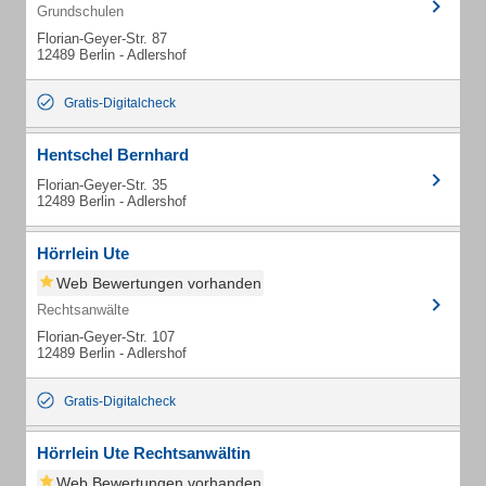
Grundschulen
Florian-Geyer-Str. 87
12489 Berlin - Adlershof
Gratis-Digitalcheck
Hentschel Bernhard
Florian-Geyer-Str. 35
12489 Berlin - Adlershof
Hörrlein Ute
Web Bewertungen vorhanden
Rechtsanwälte
Florian-Geyer-Str. 107
12489 Berlin - Adlershof
Gratis-Digitalcheck
Hörrlein Ute Rechtsanwältin
Web Bewertungen vorhanden