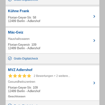
Kühne Frank
Florian-Geyer-Str. 58
12489 Berlin - Adlershof
Mäc-Geiz
Haushaltswaren
Florian-Geyerstr. 109
12489 Berlin - Adlershof
Gratis-Digitalcheck
MVZ Adlershof
2 Bewertungen + 2 weitere...
Gesundheitszentren
Florian-Geyer-Str. 109
12489 Berlin - Adlershof