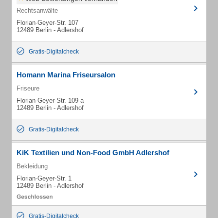
Rechtsanwälte
Florian-Geyer-Str. 107
12489 Berlin - Adlershof
Gratis-Digitalcheck
Homann Marina Friseursalon
Friseure
Florian-Geyer-Str. 109 a
12489 Berlin - Adlershof
Gratis-Digitalcheck
KiK Textilien und Non-Food GmbH Adlershof
Bekleidung
Florian-Geyer-Str. 1
12489 Berlin - Adlershof
Gratis-Digitalcheck