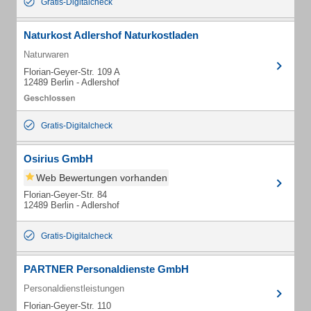
Gratis-Digitalcheck
Naturkost Adlershof Naturkostladen
Naturwaren
Florian-Geyer-Str. 109 A
12489 Berlin - Adlershof
Gratis-Digitalcheck
Osirius GmbH
Web Bewertungen vorhanden
Florian-Geyer-Str. 84
12489 Berlin - Adlershof
Gratis-Digitalcheck
PARTNER Personaldienste GmbH
Personaldienstleistungen
Florian-Geyer-Str. 110