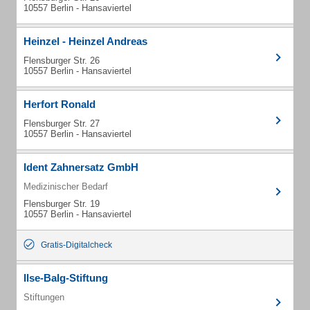
10557 Berlin - Hansaviertel
Heinzel - Heinzel Andreas
Flensburger Str. 26
10557 Berlin - Hansaviertel
Herfort Ronald
Flensburger Str. 27
10557 Berlin - Hansaviertel
Ident Zahnersatz GmbH
Medizinischer Bedarf
Flensburger Str. 19
10557 Berlin - Hansaviertel
Gratis-Digitalcheck
Ilse-Balg-Stiftung
Stiftungen