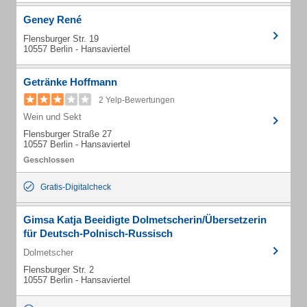
Geney René
Flensburger Str. 19
10557 Berlin - Hansaviertel
Getränke Hoffmann
2 Yelp-Bewertungen
Wein und Sekt
Flensburger Straße 27
10557 Berlin - Hansaviertel
Gratis-Digitalcheck
Gimsa Katja Beeidigte Dolmetscherin/Übersetzerin
für Deutsch-Polnisch-Russisch
Dolmetscher
Flensburger Str. 2
10557 Berlin - Hansaviertel