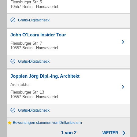
Flensburger Str. 5
10557 Berlin - Hansaviertel
Gratis-Digitalcheck
John O'Leary Insider Tour
Flensburger Str. 7
10557 Berlin - Hansaviertel
Gratis-Digitalcheck
Joppien Jörg Dipl.-Ing. Architekt
Architektur
Flensburger Str. 13
10557 Berlin - Hansaviertel
Gratis-Digitalcheck
Bewertungen stammen von Drittanbietern
1 von 2
WEITER