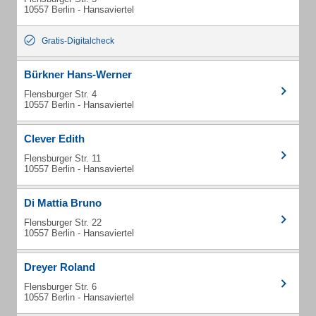
10557 Berlin - Hansaviertel
Gratis-Digitalcheck
Bürkner Hans-Werner
Flensburger Str. 4
10557 Berlin - Hansaviertel
Clever Edith
Flensburger Str. 11
10557 Berlin - Hansaviertel
Di Mattia Bruno
Flensburger Str. 22
10557 Berlin - Hansaviertel
Dreyer Roland
Flensburger Str. 6
10557 Berlin - Hansaviertel