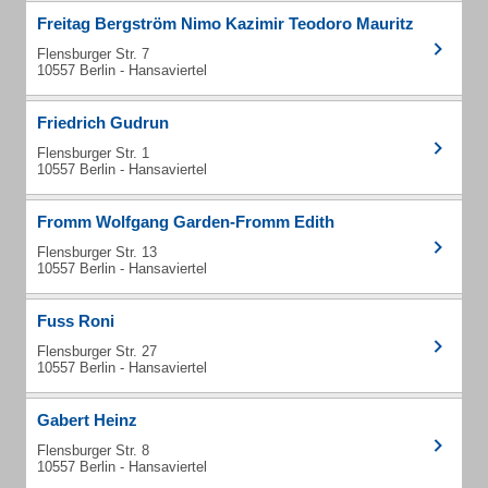
Freitag Bergström Nimo Kazimir Teodoro Mauritz
Flensburger Str. 7
10557 Berlin - Hansaviertel
Friedrich Gudrun
Flensburger Str. 1
10557 Berlin - Hansaviertel
Fromm Wolfgang Garden-Fromm Edith
Flensburger Str. 13
10557 Berlin - Hansaviertel
Fuss Roni
Flensburger Str. 27
10557 Berlin - Hansaviertel
Gabert Heinz
Flensburger Str. 8
10557 Berlin - Hansaviertel