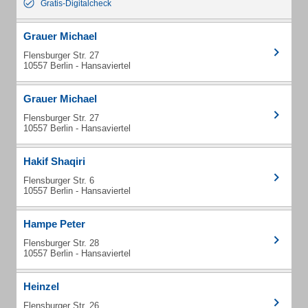
Gratis-Digitalcheck
Grauer Michael
Flensburger Str. 27
10557 Berlin - Hansaviertel
Grauer Michael
Flensburger Str. 27
10557 Berlin - Hansaviertel
Hakif Shaqiri
Flensburger Str. 6
10557 Berlin - Hansaviertel
Hampe Peter
Flensburger Str. 28
10557 Berlin - Hansaviertel
Heinzel
Flensburger Str. 26