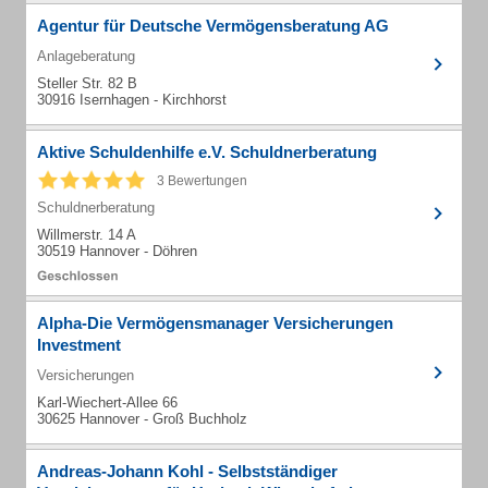
Agentur für Deutsche Vermögensberatung AG
Anlageberatung
Steller Str. 82 B
30916 Isernhagen - Kirchhorst
Aktive Schuldenhilfe e.V. Schuldnerberatung
3 Bewertungen
Schuldnerberatung
Willmerstr. 14 A
30519 Hannover - Döhren
Alpha-Die Vermögensmanager Versicherungen
Investment
Versicherungen
Karl-Wiechert-Allee 66
30625 Hannover - Groß Buchholz
Andreas-Johann Kohl - Selbstständiger