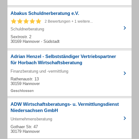
Abakus Schuldnerberatung e.V.
2 Bewertungen + 1 weitere...
Schuldnerberatung
Sextrostr. 2
30169 Hannover - Südstadt
Adrian Henzel - Selbstständiger Vertriebspartner
für Horbach Wirtschaftsberatung
Finanzberatung und -vermittlung
Rathenaustr. 13
30159 Hannover
ADW Wirtschaftsberatungs- u. Vermittlungsdienst
Niedersachsen GmbH
Unternehmensberatung
Gothaer Str. 47
30179 Hannover