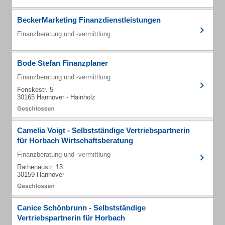
BeckerMarketing Finanzdienstleistungen
Finanzberatung und -vermittlung
Bode Stefan Finanzplaner
Finanzberatung und -vermittlung
Fenskestr. 5
30165 Hannover - Hainholz
Camelia Voigt - Selbstständige Vertriebspartnerin
für Horbach Wirtschaftsberatung
Finanzberatung und -vermittlung
Rathenaustr. 13
30159 Hannover
Canice Schönbrunn - Selbstständige
Vertriebspartnerin für Horbach