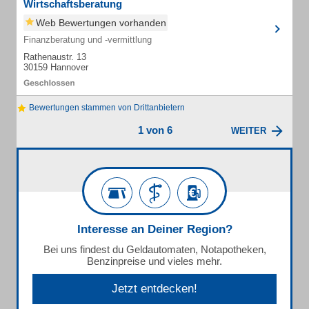
Wirtschaftsberatung
Web Bewertungen vorhanden
Finanzberatung und -vermittlung
Rathenaustr. 13
30159 Hannover
Bewertungen stammen von Drittanbietern
1 von 6
WEITER
Interesse an Deiner Region?
Bei uns findest du Geldautomaten, Notapotheken,
Benzinpreise und vieles mehr.
Jetzt entdecken!