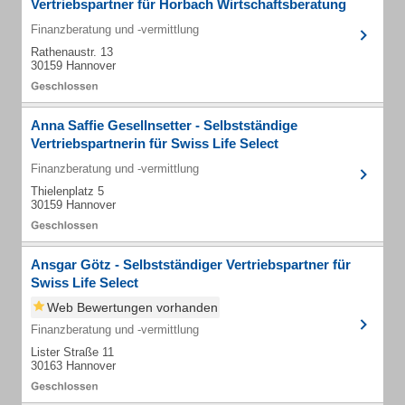
Vertriebspartner für Horbach Wirtschaftsberatung
Finanzberatung und -vermittlung
Rathenaustr. 13
30159 Hannover
Anna Saffie Gesellnsetter - Selbstständige
Vertriebspartnerin für Swiss Life Select
Finanzberatung und -vermittlung
Thielenplatz 5
30159 Hannover
Ansgar Götz - Selbstständiger Vertriebspartner für
Swiss Life Select
Web Bewertungen vorhanden
Finanzberatung und -vermittlung
Lister Straße 11
30163 Hannover