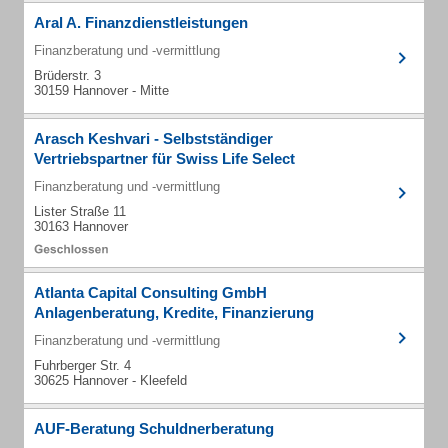
Aral A. Finanzdienstleistungen
Finanzberatung und -vermittlung
Brüderstr. 3
30159 Hannover - Mitte
Arasch Keshvari - Selbstständiger
Vertriebspartner für Swiss Life Select
Finanzberatung und -vermittlung
Lister Straße 11
30163 Hannover
Atlanta Capital Consulting GmbH
Anlagenberatung, Kredite, Finanzierung
Finanzberatung und -vermittlung
Fuhrberger Str. 4
30625 Hannover - Kleefeld
AUF-Beratung Schuldnerberatung