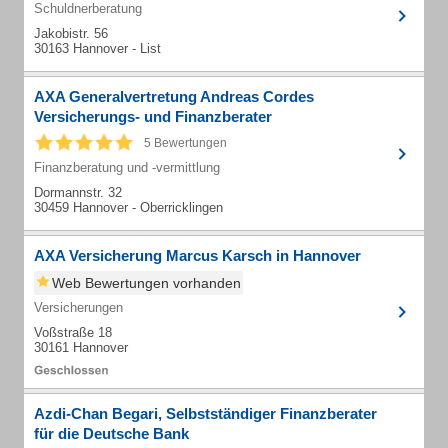
Schuldnerberatung
Jakobistr. 56
30163 Hannover - List
AXA Generalvertretung Andreas Cordes
Versicherungs- und Finanzberater
5 Bewertungen
Finanzberatung und -vermittlung
Dormannstr. 32
30459 Hannover - Oberricklingen
AXA Versicherung Marcus Karsch in Hannover
Web Bewertungen vorhanden
Versicherungen
Voßstraße 18
30161 Hannover
Azdi-Chan Begari, Selbstständiger Finanzberater
für die Deutsche Bank