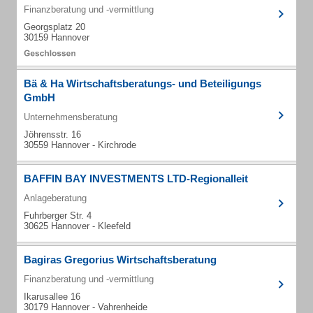
Finanzberatung und -vermittlung
Georgsplatz 20
30159 Hannover
Bä & Ha Wirtschaftsberatungs- und Beteiligungs
GmbH
Unternehmensberatung
Jöhrensstr. 16
30559 Hannover - Kirchrode
BAFFIN BAY INVESTMENTS LTD-Regionalleit
Anlageberatung
Fuhrberger Str. 4
30625 Hannover - Kleefeld
Bagiras Gregorius Wirtschaftsberatung
Finanzberatung und -vermittlung
Ikarusallee 16
30179 Hannover - Vahrenheide