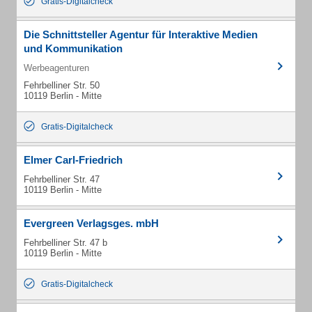
Gratis-Digitalcheck
Die Schnittsteller Agentur für Interaktive Medien
und Kommunikation
Werbeagenturen
Fehrbelliner Str. 50
10119 Berlin - Mitte
Gratis-Digitalcheck
Elmer Carl-Friedrich
Fehrbelliner Str. 47
10119 Berlin - Mitte
Evergreen Verlagsges. mbH
Fehrbelliner Str. 47 b
10119 Berlin - Mitte
Gratis-Digitalcheck