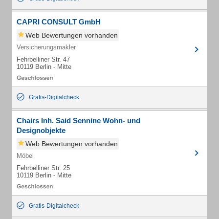
CAPRI CONSULT GmbH
Web Bewertungen vorhanden
Versicherungsmakler
Fehrbelliner Str. 47
10119 Berlin - Mitte
Gratis-Digitalcheck
Chairs Inh. Said Sennine Wohn- und
Designobjekte
Web Bewertungen vorhanden
Möbel
Fehrbelliner Str. 25
10119 Berlin - Mitte
Gratis-Digitalcheck