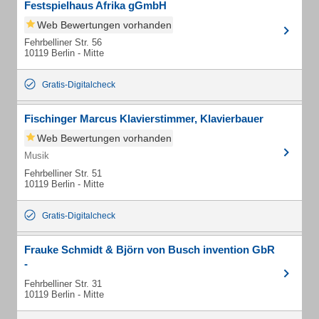
Festspielhaus Afrika gGmbH
Web Bewertungen vorhanden
Fehrbelliner Str. 56
10119 Berlin - Mitte
Gratis-Digitalcheck
Fischinger Marcus Klavierstimmer, Klavierbauer
Web Bewertungen vorhanden
Musik
Fehrbelliner Str. 51
10119 Berlin - Mitte
Gratis-Digitalcheck
Frauke Schmidt & Björn von Busch invention GbR
-
Fehrbelliner Str. 31
10119 Berlin - Mitte