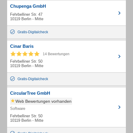
Chupenga GmbH
Fehrbelliner Str. 47
10119 Berlin - Mitte
Gratis-Digitalcheck
Cinar Baris
14 Bewertungen
Fehrbelliner Str. 50
10119 Berlin - Mitte
Gratis-Digitalcheck
CircularTree GmbH
Web Bewertungen vorhanden
Software
Fehrbelliner Str. 50
10119 Berlin - Mitte