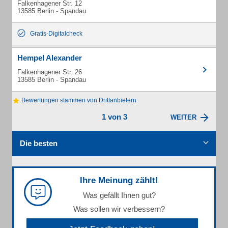
Falkenhagener Str. 12
13585 Berlin - Spandau
Gratis-Digitalcheck
Hempel Alexander
Falkenhagener Str. 26
13585 Berlin - Spandau
Bewertungen stammen von Drittanbietern
1 von 3
WEITER
Die besten
Ihre Meinung zählt!
Was gefällt Ihnen gut?
Was sollen wir verbessern?