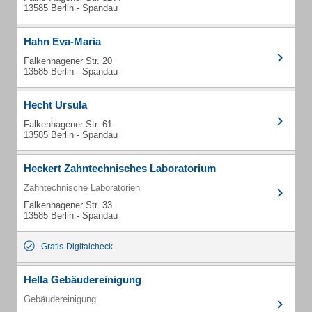
13585 Berlin - Spandau
Hahn Eva-Maria
Falkenhagener Str. 20
13585 Berlin - Spandau
Hecht Ursula
Falkenhagener Str. 61
13585 Berlin - Spandau
Heckert Zahntechnisches Laboratorium
Zahntechnische Laboratorien
Falkenhagener Str. 33
13585 Berlin - Spandau
Gratis-Digitalcheck
Hella Gebäudereinigung
Gebäudereinigung