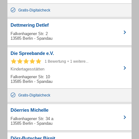
Gratis-Digitalcheck
Dettmering Detlef
Falkenhagener Str. 2
13585 Berlin - Spandau
Die Spreebande e.V.
1 Bewertung + 1 weitere...
Kindertagesstätten
Falkenhagener Str. 10
13585 Berlin - Spandau
Gratis-Digitalcheck
Döerries Michelle
Falkenhagener Str. 34 a
13585 Berlin - Spandau
Dörr-Butscher Birgit