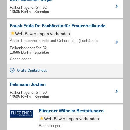
Falkenhagener Str. 52
13585 Berlin - Spandau
Fauck Edda Dr. Fachärztin für Frauenheilkunde
Web Bewertungen vorhanden
Ärzte: Frauenheilkunde und Geburtshilfe (Fachärzte)
Falkenhagener Str. 52
13585 Berlin - Spandau
Gratis-Digitalcheck
Felsmann Jochen
Falkenhagener Str. 50
13585 Berlin - Spandau
Fliegener Wilhelm Bestattungen
Web Bewertungen vorhanden
Bestattungen