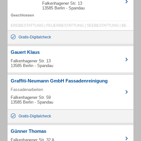
Falkenhagener Str. 13
13585 Berlin - Spandau
ERDBESTATTUNG | FEUERBESTATTUNG | SEEBESTATTUNG | BESTATTUNGSVORSORGE | BESTATTER
Gratis-Digitalcheck
Gauert Klaus
Falkenhagener Str. 13
13585 Berlin - Spandau
Graffiti-Neumann GmbH Fassadenreinigung
Fassadenarbeiten
Falkenhagener Str. 59
13585 Berlin - Spandau
Gratis-Digitalcheck
Günner Thomas
Falkenhagener Str. 32 A