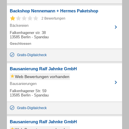
Backshop Nennemann + Hermes Paketshop
2 Bewertungen
Bäckereien
Falkenhagener str. 38
13585 Berlin - Spandau
Gratis-Digitalcheck
Bausanierung Ralf Jahnke GmbH
Web Bewertungen vorhanden
Bausanierungen
Falkenhagener Str. 59
13585 Berlin - Spandau
Gratis-Digitalcheck
Bausanierung Ralf Jahnke GmbH