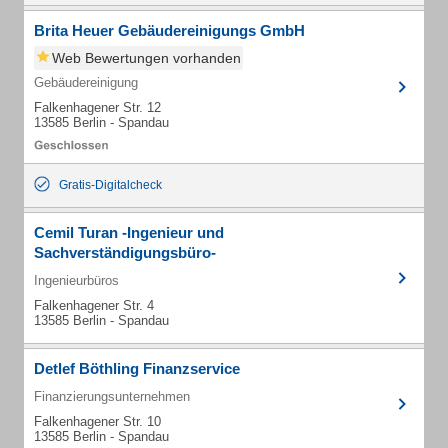
Brita Heuer Gebäudereinigungs GmbH
Web Bewertungen vorhanden
Gebäudereinigung
Falkenhagener Str. 12
13585 Berlin - Spandau
Gratis-Digitalcheck
Cemil Turan -Ingenieur und
Sachverständigungsbüro-
Ingenieurbüros
Falkenhagener Str. 4
13585 Berlin - Spandau
Detlef Böthling Finanzservice
Finanzierungsunternehmen
Falkenhagener Str. 10
13585 Berlin - Spandau