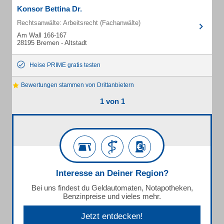
Konsor Bettina Dr.
Rechtsanwälte: Arbeitsrecht (Fachanwälte)
Am Wall 166-167
28195 Bremen - Altstadt
Heise PRIME gratis testen
Bewertungen stammen von Drittanbietern
1 von 1
Interesse an Deiner Region?
Bei uns findest du Geldautomaten, Notapotheken,
Benzinpreise und vieles mehr.
Jetzt entdecken!