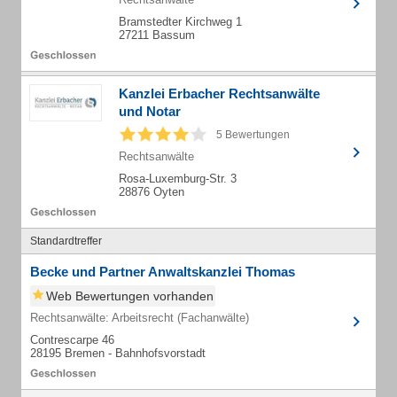
Bramstedter Kirchweg 1
27211 Bassum
Kanzlei Erbacher Rechtsanwälte
und Notar
5 Bewertungen
Rechtsanwälte
Rosa-Luxemburg-Str. 3
28876 Oyten
Standardtreffer
Becke und Partner Anwaltskanzlei Thomas
Web Bewertungen vorhanden
Rechtsanwälte: Arbeitsrecht (Fachanwälte)
Contrescarpe 46
28195 Bremen - Bahnhofsvorstadt