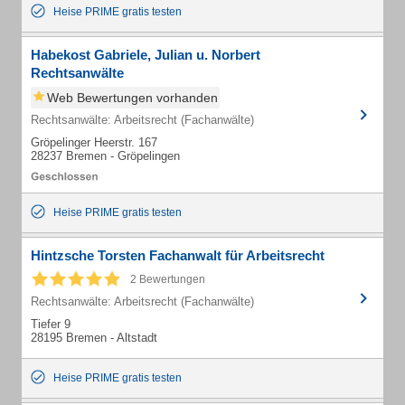
Heise PRIME gratis testen
Habekost Gabriele, Julian u. Norbert
Rechtsanwälte
Web Bewertungen vorhanden
Rechtsanwälte: Arbeitsrecht (Fachanwälte)
Gröpelinger Heerstr. 167
28237 Bremen - Gröpelingen
Heise PRIME gratis testen
Hintzsche Torsten Fachanwalt für Arbeitsrecht
2 Bewertungen
Rechtsanwälte: Arbeitsrecht (Fachanwälte)
Tiefer 9
28195 Bremen - Altstadt
Heise PRIME gratis testen