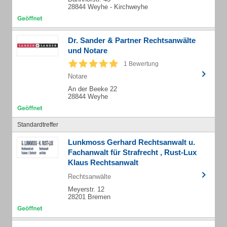
28844 Weyhe - Kirchweyhe
Dr. Sander & Partner Rechtsanwälte
und Notare
1 Bewertung
Notare
An der Beeke 22
28844 Weyhe
Standardtreffer
Lunkmoss Gerhard Rechtsanwalt u.
Fachanwalt für Strafrecht , Rust-Lux
Klaus Rechtsanwalt
Rechtsanwälte
Meyerstr. 12
28201 Bremen