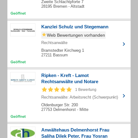
Zweite Schlachtpforte 7
28195 Bremen - Altstadt
Kanzlei Schulz und Stegemann
Web Bewertungen vorhanden
Rechtsanwälte
Bramstedter Kirchweg 1
27211 Bassum
Ripken - Kreft - Lamot
Rechtsanwälte und Notare
1 Bewertung
Rechtsanwälte: Arbeitsrecht (Schwerpunkt)
Oldenburger Str. 200
27753 Delmenhorst - Mitte
Anwältehaus Delmenhorst Frau
Saliha Dilek Peter, Frau Yosran