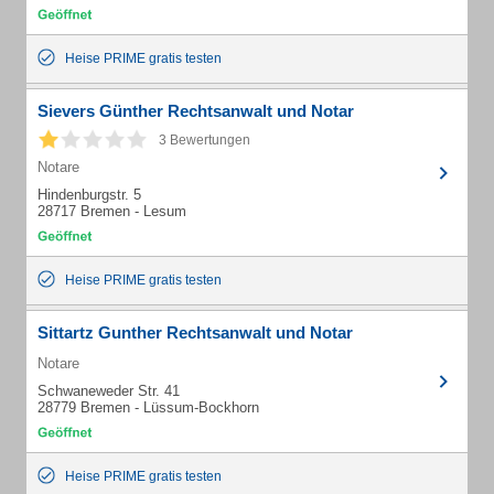
Heise PRIME gratis testen
Sievers Günther Rechtsanwalt und Notar
3 Bewertungen
Notare
Hindenburgstr. 5
28717 Bremen - Lesum
Heise PRIME gratis testen
Sittartz Gunther Rechtsanwalt und Notar
Notare
Schwaneweder Str. 41
28779 Bremen - Lüssum-Bockhorn
Heise PRIME gratis testen