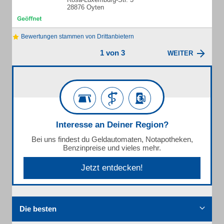
28876 Oyten
Bewertungen stammen von Drittanbietern
1 von 3
WEITER
Interesse an Deiner Region?
Bei uns findest du Geldautomaten, Notapotheken,
Benzinpreise und vieles mehr.
Jetzt entdecken!
Die besten