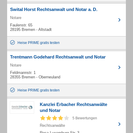
Swital Horst Rechtsanwalt und Notar a. D.
Notare
Faulenstr. 65
28195 Bremen - Altstadt
Heise PRIME gratis testen
Trentmann Godehard Rechtsanwalt und Notar
Notare
Feldmannstr. 1
28355 Bremen - Oberneuland
Heise PRIME gratis testen
Kanzlei Erbacher Rechtsanwälte
und Notar
5 Bewertungen
Rechtsanwälte
Rosa-Luxemburg-Str. 3