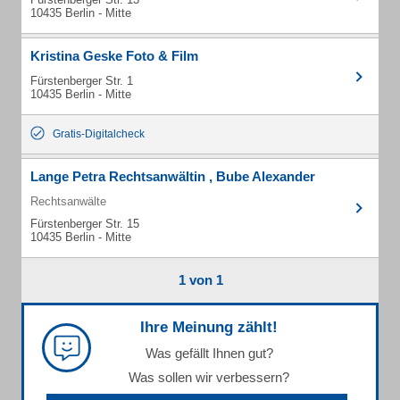
10435 Berlin - Mitte
Kristina Geske Foto & Film
Fürstenberger Str. 1
10435 Berlin - Mitte
Gratis-Digitalcheck
Lange Petra Rechtsanwältin , Bube Alexander
Rechtsanwälte
Fürstenberger Str. 15
10435 Berlin - Mitte
1 von 1
Ihre Meinung zählt!
Was gefällt Ihnen gut?
Was sollen wir verbessern?