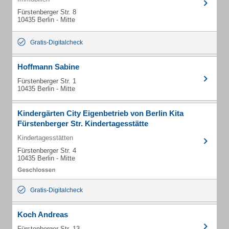
Fürstenberger Str. 8
10435 Berlin - Mitte
Gratis-Digitalcheck
Hoffmann Sabine
Fürstenberger Str. 1
10435 Berlin - Mitte
Kindergärten City Eigenbetrieb von Berlin Kita
Fürstenberger Str. Kindertagesstätte
Kindertagesstätten
Fürstenberger Str. 4
10435 Berlin - Mitte
Gratis-Digitalcheck
Koch Andreas
Fürstenberger Str. 13