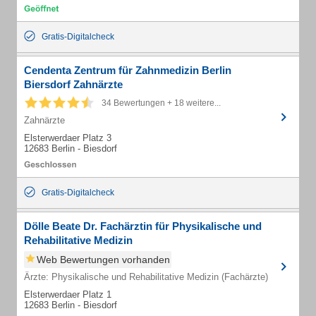
Gratis-Digitalcheck
Cendenta Zentrum für Zahnmedizin Berlin
Biersdorf Zahnärzte
34 Bewertungen + 18 weitere...
Zahnärzte
Elsterwerdaer Platz 3
12683 Berlin - Biesdorf
Gratis-Digitalcheck
Dölle Beate Dr. Fachärztin für Physikalische und
Rehabilitative Medizin
Web Bewertungen vorhanden
Ärzte: Physikalische und Rehabilitative Medizin (Fachärzte)
Elsterwerdaer Platz 1
12683 Berlin - Biesdorf