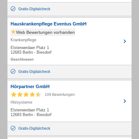
Gratis-Digitalcheck
Hauskrankenpflege Eventus GmbH
Web Bewertungen vorhanden
Krankenpflege
Elsterwerdaer Platz 1
12683 Berlin - Biesdorf
Gratis-Digitalcheck
Hörpartner GmbH
109 Bewertungen
Hörsysteme
Elsterwerdaer Platz 1
12683 Berlin - Biesdorf
Gratis-Digitalcheck