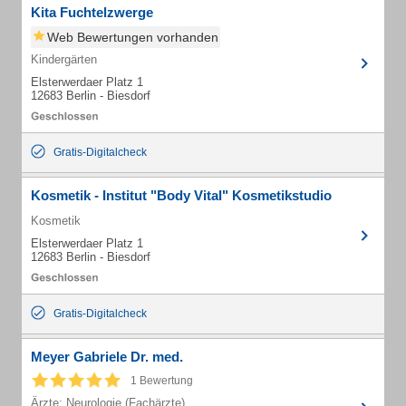
Kita Fuchtelzwerge
Web Bewertungen vorhanden
Kindergärten
Elsterwerdaer Platz 1
12683 Berlin - Biesdorf
Gratis-Digitalcheck
Kosmetik - Institut "Body Vital" Kosmetikstudio
Kosmetik
Elsterwerdaer Platz 1
12683 Berlin - Biesdorf
Gratis-Digitalcheck
Meyer Gabriele Dr. med.
1 Bewertung
Ärzte: Neurologie (Fachärzte)