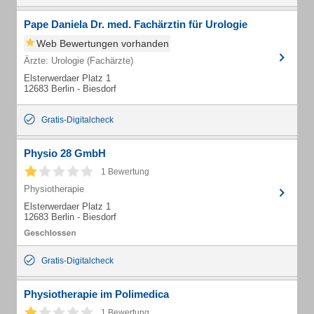
Pape Daniela Dr. med. Fachärztin für Urologie
Web Bewertungen vorhanden
Ärzte: Urologie (Fachärzte)
Elsterwerdaer Platz 1
12683 Berlin - Biesdorf
Gratis-Digitalcheck
Physio 28 GmbH
1 Bewertung
Physiotherapie
Elsterwerdaer Platz 1
12683 Berlin - Biesdorf
Gratis-Digitalcheck
Physiotherapie im Polimedica
1 Bewertung