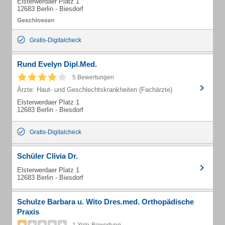
Elsterwerdaer Platz 1
12683 Berlin - Biesdorf
Gratis-Digitalcheck
Rund Evelyn Dipl.Med.
5 Bewertungen
Ärzte: Haut- und Geschlechtskrankheiten (Fachärzte)
Elsterwerdaer Platz 1
12683 Berlin - Biesdorf
Gratis-Digitalcheck
Schüler Clivia Dr.
Elsterwerdaer Platz 1
12683 Berlin - Biesdorf
Schulze Barbara u. Wito Dres.med. Orthopädische
Praxis