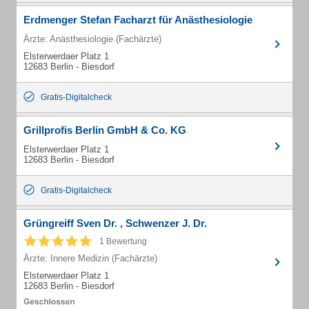
Erdmenger Stefan Facharzt für Anästhesiologie
Ärzte: Anästhesiologie (Fachärzte)
Elsterwerdaer Platz 1
12683 Berlin - Biesdorf
Gratis-Digitalcheck
Grillprofis Berlin GmbH & Co. KG
Elsterwerdaer Platz 1
12683 Berlin - Biesdorf
Gratis-Digitalcheck
Grüngreiff Sven Dr. , Schwenzer J. Dr.
1 Bewertung
Ärzte: Innere Medizin (Fachärzte)
Elsterwerdaer Platz 1
12683 Berlin - Biesdorf