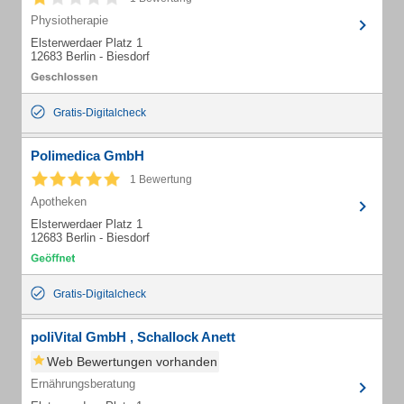
Physiotherapie
Elsterwerdaer Platz 1
12683 Berlin - Biesdorf
Gratis-Digitalcheck
Polimedica GmbH
1 Bewertung
Apotheken
Elsterwerdaer Platz 1
12683 Berlin - Biesdorf
Gratis-Digitalcheck
poliVital GmbH , Schallock Anett
Web Bewertungen vorhanden
Ernährungsberatung