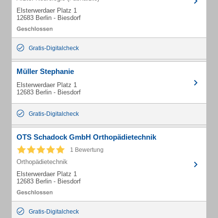
Elsterwerdaer Platz 1
12683 Berlin - Biesdorf
Gratis-Digitalcheck
Müller Stephanie
Elsterwerdaer Platz 1
12683 Berlin - Biesdorf
Gratis-Digitalcheck
OTS Schadock GmbH Orthopädietechnik
1 Bewertung
Orthopädietechnik
Elsterwerdaer Platz 1
12683 Berlin - Biesdorf
Gratis-Digitalcheck