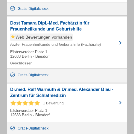
Gratis-Digitalcheck
Dost Tamara Dipl.-Med. Fachärztin für
Frauenheilkunde und Geburtshilfe
Web Bewertungen vorhanden
Ärzte: Frauenheilkunde und Geburtshilfe (Fachärzte)
Elsterwerdaer Platz 1
12683 Berlin - Biesdorf
Gratis-Digitalcheck
Dr.med. Ralf Warmuth & Dr.med. Alexander Blau -
Zentrum für Schlafmedizin
1 Bewertung
Elsterwerdaer Platz 1
12683 Berlin - Biesdorf
Gratis-Digitalcheck