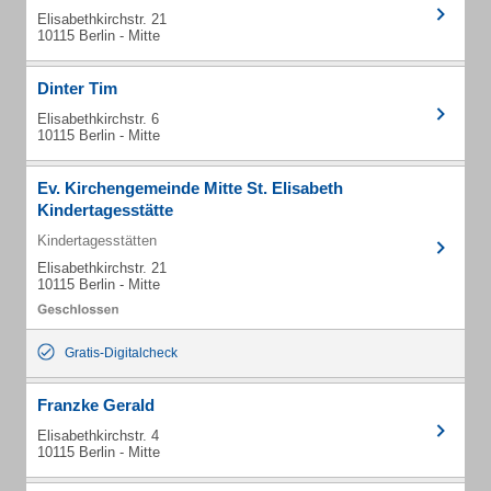
Elisabethkirchstr. 21
10115 Berlin - Mitte
Dinter Tim
Elisabethkirchstr. 6
10115 Berlin - Mitte
Ev. Kirchengemeinde Mitte St. Elisabeth
Kindertagesstätte
Kindertagesstätten
Elisabethkirchstr. 21
10115 Berlin - Mitte
Gratis-Digitalcheck
Franzke Gerald
Elisabethkirchstr. 4
10115 Berlin - Mitte