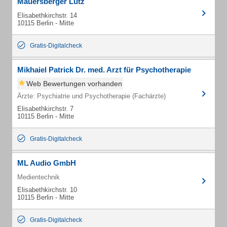
Mauersberger Lutz
Elisabethkirchstr. 14
10115 Berlin - Mitte
Gratis-Digitalcheck
Mikhaiel Patrick Dr. med. Arzt für Psychotherapie
Web Bewertungen vorhanden
Ärzte: Psychiatrie und Psychotherapie (Fachärzte)
Elisabethkirchstr. 7
10115 Berlin - Mitte
Gratis-Digitalcheck
ML Audio GmbH
Medientechnik
Elisabethkirchstr. 10
10115 Berlin - Mitte
Gratis-Digitalcheck