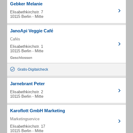
Gebker Melanie
Elisabethkirchstr. 7
10115 Berlin - Mitte
JanoApi Veggie Café
Cafés
Elisabethkirchstr. 1
10115 Berlin - Mitte
Gratis-Digitalcheck
Jarnebrant Peter
Elisabethkirchstr. 2
10115 Berlin - Mitte
Karoflott GmbH Marketing
Marketingservice
Elisabethkirchstr. 17
10115 Berlin - Mitte