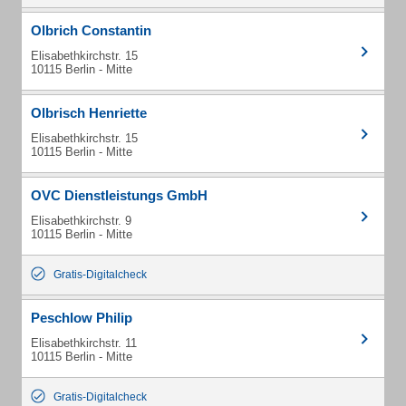
Olbrich Constantin
Elisabethkirchstr. 15
10115 Berlin - Mitte
Olbrisch Henriette
Elisabethkirchstr. 15
10115 Berlin - Mitte
OVC Dienstleistungs GmbH
Elisabethkirchstr. 9
10115 Berlin - Mitte
Gratis-Digitalcheck
Peschlow Philip
Elisabethkirchstr. 11
10115 Berlin - Mitte
Gratis-Digitalcheck