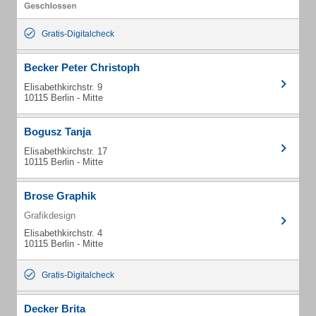
Gratis-Digitalcheck
Becker Peter Christoph
Elisabethkirchstr. 9
10115 Berlin - Mitte
Bogusz Tanja
Elisabethkirchstr. 17
10115 Berlin - Mitte
Brose Graphik
Grafikdesign
Elisabethkirchstr. 4
10115 Berlin - Mitte
Gratis-Digitalcheck
Decker Brita