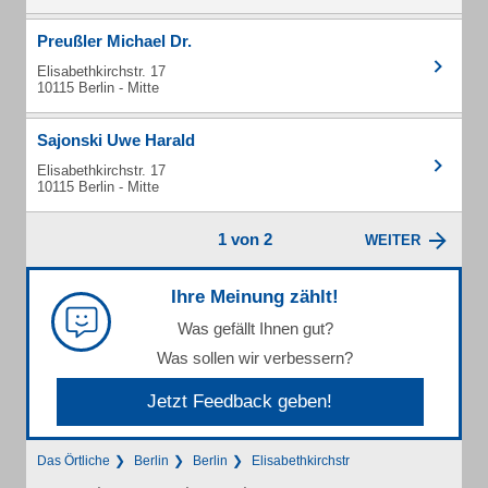
Preußler Michael Dr.
Elisabethkirchstr. 17
10115 Berlin - Mitte
Sajonski Uwe Harald
Elisabethkirchstr. 17
10115 Berlin - Mitte
1 von 2
WEITER
Ihre Meinung zählt!
Was gefällt Ihnen gut?
Was sollen wir verbessern?
Jetzt Feedback geben!
Das Örtliche
Berlin
Berlin
Elisabethkirchstr