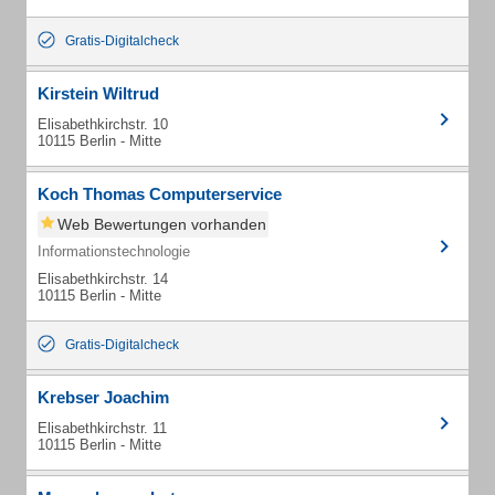
Gratis-Digitalcheck
Kirstein Wiltrud
Elisabethkirchstr. 10
10115 Berlin - Mitte
Koch Thomas Computerservice
Web Bewertungen vorhanden
Informationstechnologie
Elisabethkirchstr. 14
10115 Berlin - Mitte
Gratis-Digitalcheck
Krebser Joachim
Elisabethkirchstr. 11
10115 Berlin - Mitte