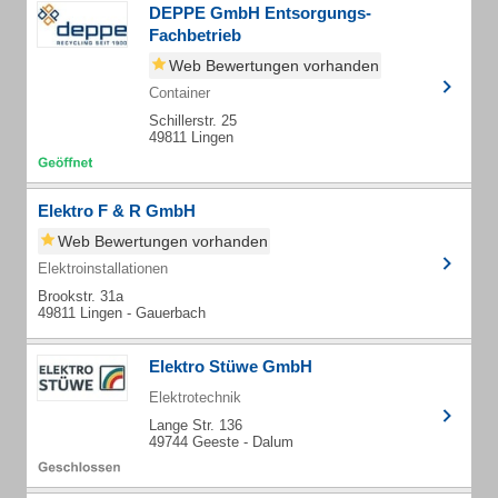
DEPPE GmbH Entsorgungs-
Fachbetrieb
Web Bewertungen vorhanden
Container
Schillerstr. 25
49811 Lingen
Elektro F & R GmbH
Web Bewertungen vorhanden
Elektroinstallationen
Brookstr. 31a
49811 Lingen - Gauerbach
Elektro Stüwe GmbH
Elektrotechnik
Lange Str. 136
49744 Geeste - Dalum