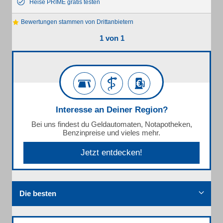
Heise PRIME gratis testen
Bewertungen stammen von Drittanbietern
1 von 1
Interesse an Deiner Region?
Bei uns findest du Geldautomaten, Notapotheken,
Benzinpreise und vieles mehr.
Jetzt entdecken!
Die besten