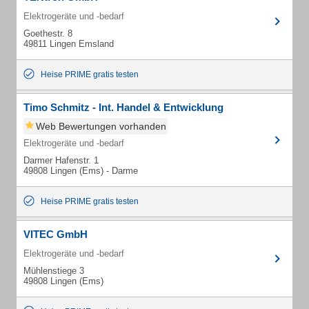
Elektrogeräte und -bedarf
Goethestr. 8
49811 Lingen Emsland
Heise PRIME gratis testen
Timo Schmitz - Int. Handel & Entwicklung
Web Bewertungen vorhanden
Elektrogeräte und -bedarf
Darmer Hafenstr. 1
49808 Lingen (Ems) - Darme
Heise PRIME gratis testen
VITEC GmbH
Elektrogeräte und -bedarf
Mühlenstiege 3
49808 Lingen (Ems)